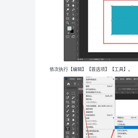
依次执行【编辑】【首选项】【工具】。