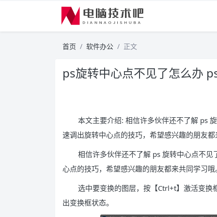
首页
软件办公
正文
ps旋转中心点不见了怎么办 
本文主要介绍: 相信许多伙伴还不了解 ps
速调出旋转中心点的技巧，希望感兴趣的朋友都
相信许多伙伴还不了解 ps 旋转中心点不见
心点的技巧，希望感兴趣的朋友都来共同学习哦
选中要变换的图层，按【Ctrl+t】激活
出变换框状态。