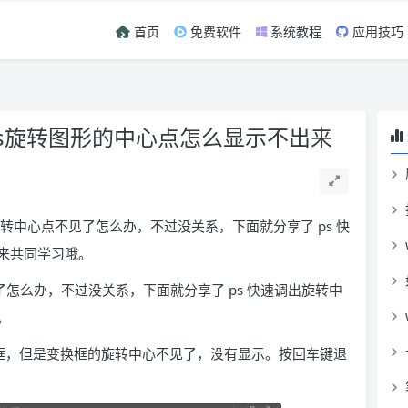
首页
免费软件
系统教程
应用技巧
ps旋转图形的中心点怎么显示不出来
 旋转中心点不见了怎么办，不过没关系，下面就分享了 ps 快
来共同学习哦。
了怎么办，不过没关系，下面就分享了 ps 快速调出旋转中
。
变换框，但是变换框的旋转中心不见了，没有显示。按回车键退