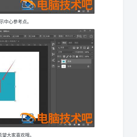
示中心参考点。
，希望大家喜欢哦。