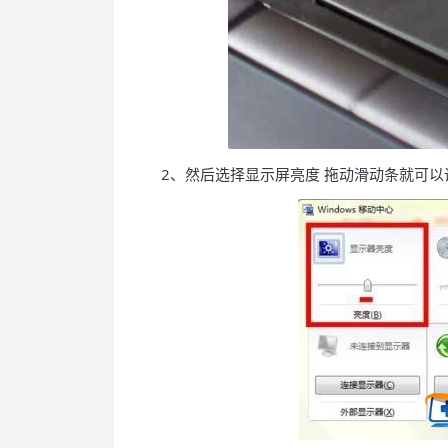
2、然后选择显示屏亮度 拖动滑动条就可以