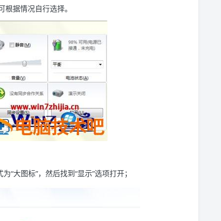
 可根据情况自行选择。
为“大图标”，然后找到“显示”选项打开；