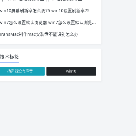
win10屏幕刷新率怎么调75 win10设置刷新率75
win7怎么设置默认浏览器 win7怎么设置默认浏览器360
TransMac制作mac安装盘不能识别怎么办
技术标签
扬声器没有声音
win10