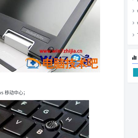
nws 移动中心；