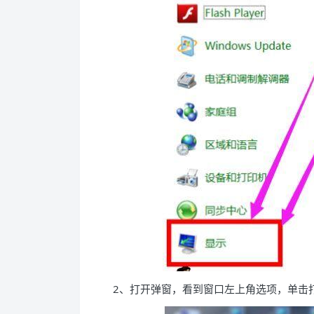
2、打开弹窗，看到窗口左上角选项，单击打