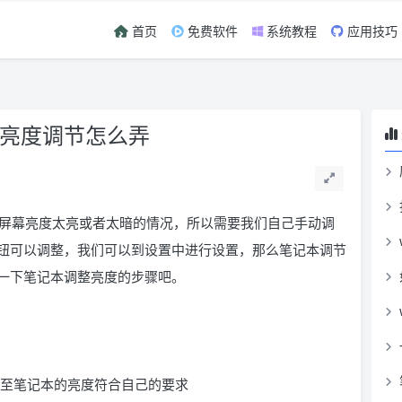
首页
免费软件
系统教程
应用技巧
本亮度调节怎么弄
屏幕亮度太亮或者太暗的情况，所以需要我们自己手动调
钮可以调整，我们可以到设置中进行设置，那么笔记本调节
一下笔记本调整亮度的步骤吧。
 键 直至笔记本的亮度符合自己的要求