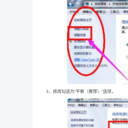
3、修改勾选为“平衡（推荐）”选项，