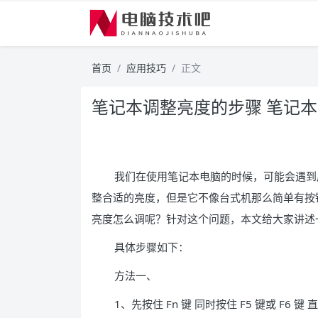
首页
应用技巧
正文
笔记本调整亮度的步骤 笔记
我们在使用笔记本电脑的时候，可能会遇到
整合适的亮度，但是它不像台式机那么简单有按
亮度怎么调呢？针对这个问题，本文给大家讲述
具体步骤如下：
方法一、
1、先按住 Fn 键 同时按住 F5 键或 F6