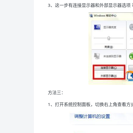
3、这一步有连接显示器和外部显示器选项
方法三：
1、打开系统控制面板，切换右上角查看方式