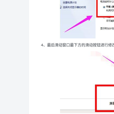
4、最后滑动窗口最下方的滑动按钮进行修