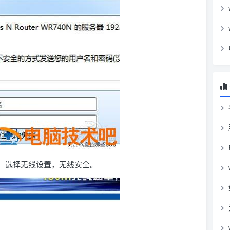
务器，选择无线设置，无线安全。