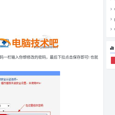
SK 密码一栏输入你想修改的密码，最后下拉点击保存即可! 也就