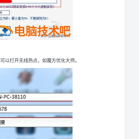
软件就可以打开无线热点，如魔方优化大师。