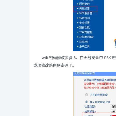
wifi 密码修改步骤 3、在无线安全中 P
成功修改路由器密码了。