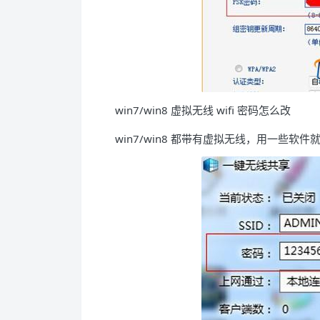
win7/win8 虚拟无线 wifi 密码怎么改
win7/win8 都带有虚拟无线，用一些