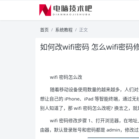
首页
系统教程
正文
如何改wifi密码 怎么wifi密码
wifi 密码怎么改
随着移动设备使用数量的越来越多，人们对
想让自己的 iPhone、iPad 等智能终端，通
别人知道了，那 wifi 密码怎么改呢? 换言之
wifi 密码修改步骤 1、打开浏览器，在地址上
由器，默认登录账号和密码都是 admin，修