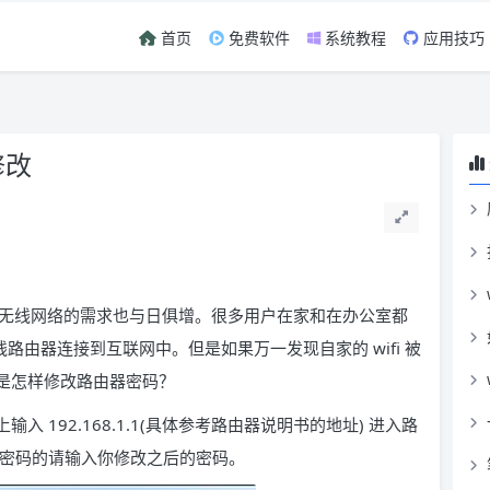
首页
免费软件
系统教程
应用技巧
修改
无线网络的需求也与日俱增。很多用户在家和在办公室都
过无线路由器连接到互联网中。但是如果万一发现自家的 wifi 被
，就是怎样修改路由器密码？
输入 192.168.1.1(具体参考路由器说明书的地址) 进入路
改过密码的请输入你修改之后的密码。