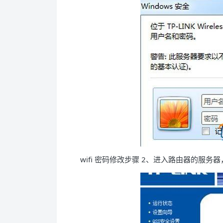
wifi 密码修改步骤 2、进入路由器的服