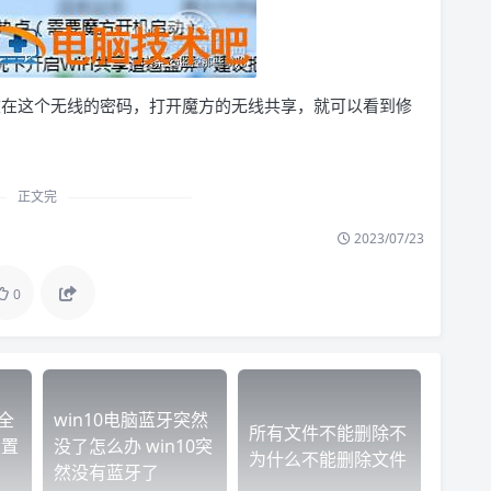
想修改在这个无线的密码，打开魔方的无线共享，就可以看到修
正文完
2023/07/23
0
全
win10电脑蓝牙突然
所有文件不能删除不
设置
没了怎么办 win10突
为什么不能删除文件
然没有蓝牙了