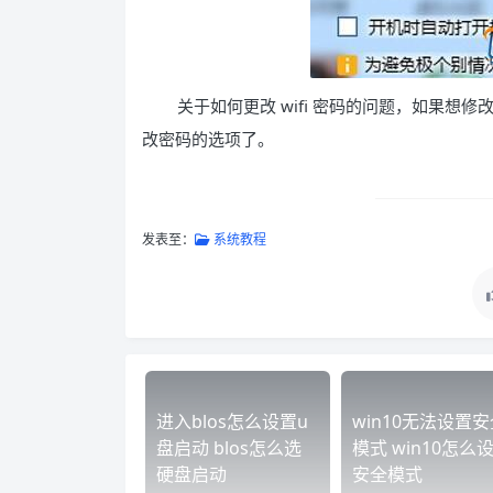
关于如何更改 wifi 密码的问题，如果
改密码的选项了。
发表至：
系统教程
进入blos怎么设置u
win10无法设置安
盘启动 blos怎么选
模式 win10怎么
硬盘启动
安全模式