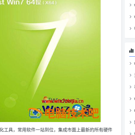
化工具，常用软件一站到位，集成市面上最新的所有硬件