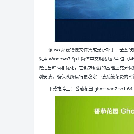
该 iso 系统镜像文件集成最新补丁、全
采用 Windows7 Sp1 简体中文旗舰版 64 
做适当精简和优化，在追求速度的基础上充分保
别安装，确保系统运行更稳定，装系统花费的时
下载推荐三：番茄花园 ghost win7 sp1 64