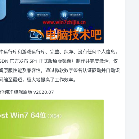
套软件运行库和游戏运行库、完整、纯净、没有任何个人信息，
位（MSDN 官方发布 SP1 正式版原版镜像）制作并完美激活，仅
留原版性能及兼容性，通过微软数字签名认证驱动并自动识
间缩至最短，极大地提高了工作效率。
 位纯净旗舰原版 v2020.07