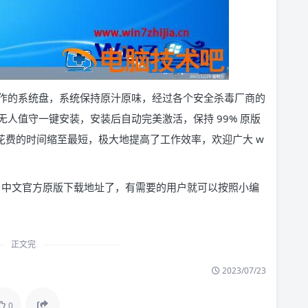
而制作的系统盘，系统保持原汁原味，经过各个安全杀毒厂商的
人值守一键安装，安装后自动完美激活，保持 99% 原版
系统花费的时间缩至最短，极大地提高了工作效率，欢迎广大 w
s7 中文官方原版下载地址了，有需要的用户就可以按照小编
正文完
2023/07/23
0