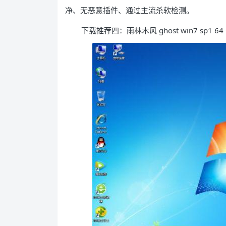
净、无恶意插件、通过主流杀软检测。
下载推荐四：雨林木风 ghost win7 sp1 64