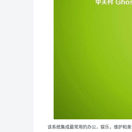
该系统集成最常用的办公，娱乐，维护和美