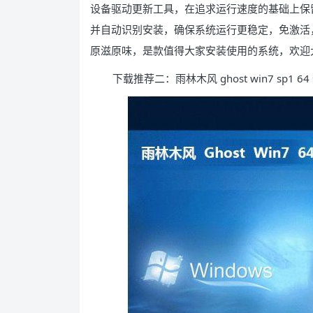
设备驱动更新工具，在追求运行速度的基础上保
并自动识别安装，确保系统运行更稳定，免激活
原滋原味，是款值得大家安装使用的系统，欢迎
下载推荐二：雨林木风 ghost win7 sp1 6