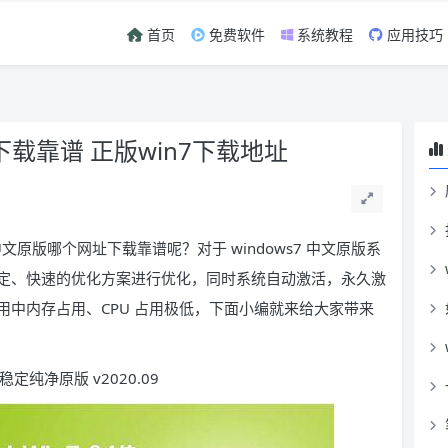
首页
免费软件
系统教程
应用技巧
下载靠谱 正版win7下载地址
中文原版哪个网址下载靠谱呢？对于 windows7 中文原版系
定、快速的优化方案进行优化，同时系统自动激活，永久激
中内存占用、CPU 占用极低，下面小编就来给大家带来
位稳定纯净原版 v2020.09