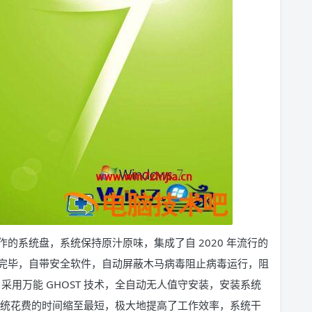
制作的系统盘，系统保持原汁原味，集成了自 2020 年流行的
完毕，自带安全软件，自动屏蔽木马病毒阻止病毒运行，阻
，采用万能 GHOST 技术，全自动无人值守安装，安装系统
，装系统花费的时间缩至最短，极大地提高了工作效率，系统干