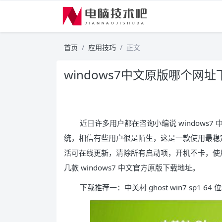
首页
应用技巧
正文
windows7中文原版哪个网址
近日许多用户都在咨询小编说 windows7 
统，相信有些用户很是陌生，这是一款使用最稳
活可在线更新，清除所有启动项，开机不卡，使用
几款 windows7 中文官方原版下载地址。
下载推荐一：中关村 ghost win7 sp1 64 