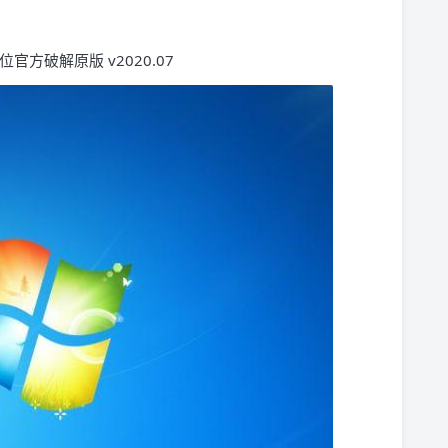
 位官方破解原版 v2020.07