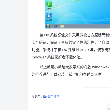
该 iso 系统镜像文件采用微软官方原版
安全验证，保证了系统的安全性稳定性，全自动无
功能，系统补丁和 DX 升级到 2020 年，装
indows7 系统爱好者下载体验。
以上就是小编给大家带来的几款 window
的推荐进行下载安装，希望能够帮助到大家。
发表至：
应用技巧