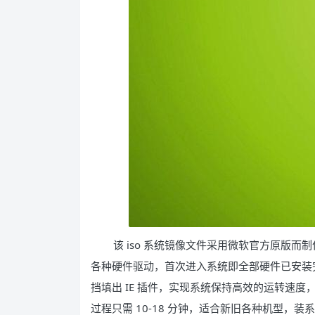
该 iso 系统镜像文件采用微软官方原版而
各种硬件驱动，首次进入系统即全部硬件已安装
挡填出 IE 插件，实现系统保持高效的运转速度
过程只需 10-18 分钟，适合新旧各种机型