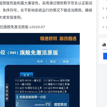
留原版性能和最大兼容性，采用通过微软数字签名认证驱动
，免序列号，在不影响系统运行的情况下做适当精简，确保
大家安装使用。
4 位旗舰免激活原版 v2020.07