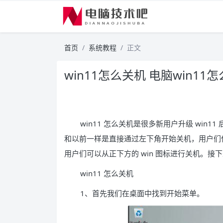
首页
系统教程
正文
win11怎么关机 电脑win11
win11 怎么关机是很多新用户升级 wi
和以前一样是直接通过左下角开始关机，用户们使
用户们可以从正下方的 win 图标进行关机。接下
win11 怎么关机
1、首先我们在桌面中找到开始菜单。