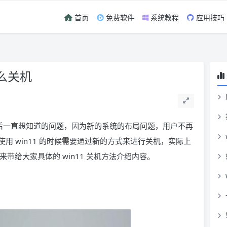
首页
免费软件
系统教程
应用技巧
怎么关机
n11 后一直想知道的问题，因为新的系统的布局问题，用户不再
用 win11 的时候需要通过新的方式来进行关机，实际上
来带给大家具体的 win11 关机方法介绍内容。