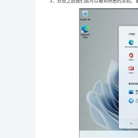
3、点击之后我们就可以看到熟悉的关机、