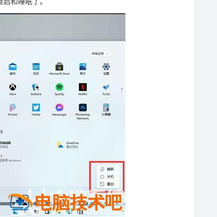
重启和睡眠了。