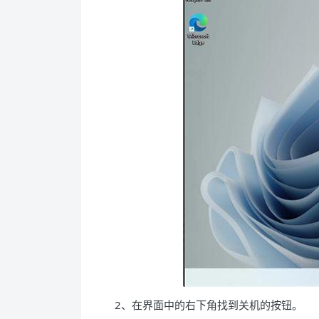
2、在界面中的右下角找到关机的按钮。