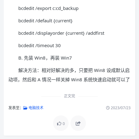
bcdedit /export c:cd_backup
bcdedit /default {current}
bcdedit /displayorder {current} /addfirst
bcdedit /timeout 30
B. 先装 Win8，再装 Win7
解决方法：相对好解决的多，只要把 Win8 设成默认启
动项，然后和 A 情况一样关掉 Win8 系统快速启动就可以了
正文完
发表至：
电脑技术
2023/07/23
0