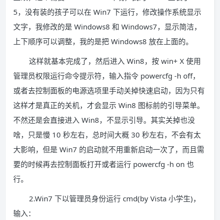
5，没有装的孩子可以在 Win7 下运行，修改操作系统显示
文字，我修改的是 Windows8 和 Windows7，显示简洁，
上下顺序可以调整，我的是把 Windows8 放在上面的。
这样就基本完成了，然后进入 Win8，按 win+ X 使用
管理员权限运行命令提示符，输入指令 powercfg -h off，
或者去控制面板的电源选项里手动关掉快速启动，因为只有
这样才是真正的关机，才会显示 Win8 图标前的引导菜单。
不然还是会直接进入 Win8，不显示引导。其实关掉也没
啥，只是慢 10 秒左右，总时间大概 30 秒左右，不会有太
大影响，但是 Win7 的启动就不用重新启动一次了，而且需
要的时候再去控制面板打开或者运行 powercfg -h on 也
行。
2.Win7 下以管理员身份运行 cmd(by Vista 小学生)，
输入：