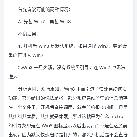
首先说说可能的两种情况：
A. 先装 Win7，再装 Win8
不良后果：
1. 开机后 Win8 是默认系统，如果选择 Win7，势必会
重启再进入 Win7
2.Win8 一旦奔溃，没有系统盘引导，连 Win7 也无法
进入
分析原因：众所周知，Win8 里面引进了快速启动这项
功能，官方给出的说法是将一部分系统启动所需的信息储存
在一个文件里，开机后直接调用，就会节约很多时间。但是
其实纠其本质，其实就是休眠。所以这就是为什么 metro
的引导菜单是在 Win8 图标显示以后出现，而不是在这之前
出现，因为默认快速启动是打开的，那么开机后是不会直接