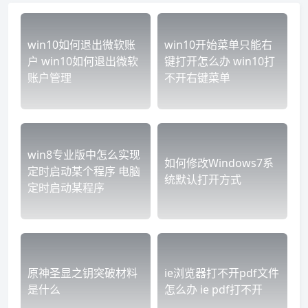
win10如何退出微软账
win10开始菜单只能右
户 win10如何退出微软
键打开怎么办 win10打
账户管理
不开右键菜单
win8专业版中怎么实现
如何修改Windows7系
定时启动某个程序 电脑
统默认打开方式
定时启动某程序
原神圣显之钥突破材料
ie浏览器打不开pdf文件
是什么
怎么办 ie pdf打不开