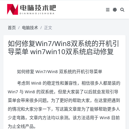
首页
电脑技术
正文
如何修复Win7/Win8双系统的开机引
导菜单 win7win10双系统启动修复
如何修复 Win7/Win8 双系统的开机引导菜单
考虑到 Win8 的稳定性和兼容性，相信很多人都是装的
Win7 与 Win8 的双系统，但是大家装了以后就会发现引导
菜单会带来很多问题。为了更好的帮助大家，在这里把遇到
的情况和大家分享一下，写这篇文章是为了能够帮助更多人
少走弯路，文章内方法均以亲测。该方法适用于 Win8 目前
为止全线产品。