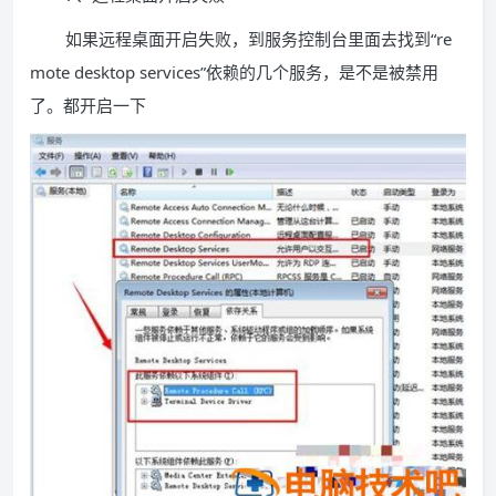
如果远程桌面开启失败，到服务控制台里面去找到“re
mote desktop services”依赖的几个服务，是不是被禁用
了。都开启一下