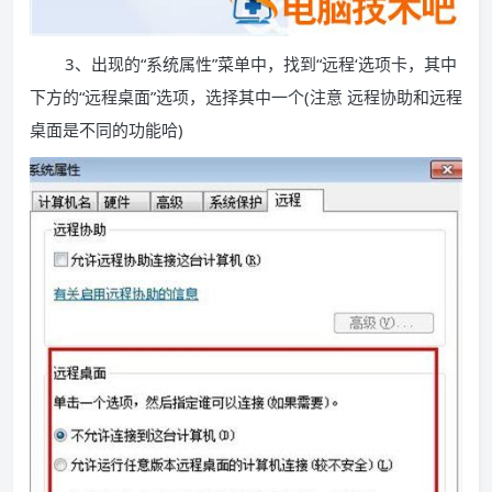
3、出现的“系统属性”菜单中，找到“远程‘选项卡，其中
下方的“远程桌面”选项，选择其中一个(注意 远程协助和远程
桌面是不同的功能哈)