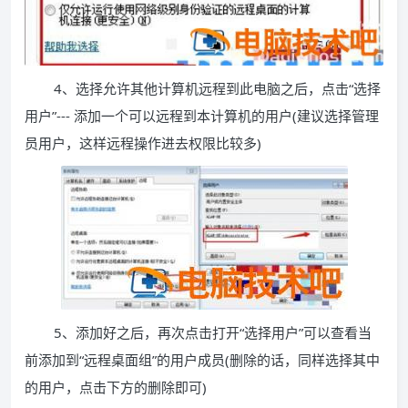
4、选择允许其他计算机远程到此电脑之后，点击“选择
用户”--- 添加一个可以远程到本计算机的用户(建议选择管理
员用户，这样远程操作进去权限比较多)
5、添加好之后，再次点击打开“选择用户”可以查看当
前添加到“远程桌面组”的用户成员(删除的话，同样选择其中
的用户，点击下方的删除即可)