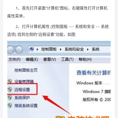
1、首先打开桌面“计算机”图标，右键属性打开计算机
属性菜单，
2、打开计算机属性 (控制面板 ---- 系统和安全 --- 系统
选项) 找到左侧的“远程设置”功能，如图