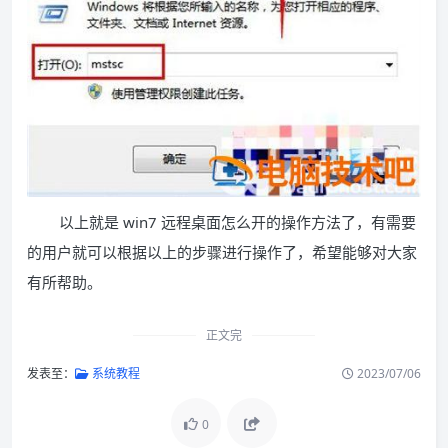
以上就是 win7 远程桌面怎么开的操作方法了，有需要
的用户就可以根据以上的步骤进行操作了，希望能够对大家
有所帮助。
正文完
发表至：
系统教程
2023/07/06
0