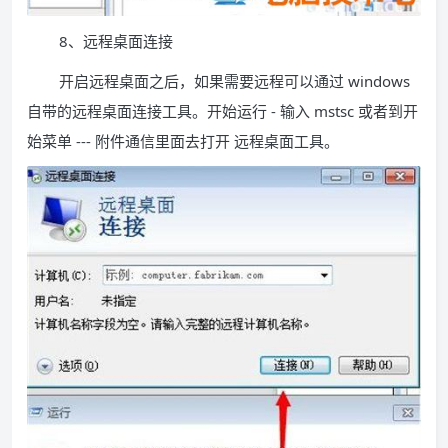
8、远程桌面连接
开启远程桌面之后，如果需要远程可以通过 windows
自带的远程桌面连接工具。开始运行 - 输入 mstsc 或者到开
始菜单 --- 附件通信里面去打开 远程桌面工具。