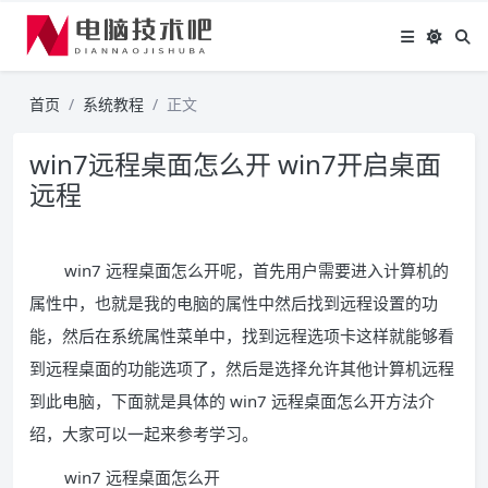
首页
系统教程
正文
win7远程桌面怎么开 win7开启桌面
远程
win7 远程桌面怎么开呢，首先用户需要进入计算机的
属性中，也就是我的电脑的属性中然后找到远程设置的功
能，然后在系统属性菜单中，找到远程选项卡这样就能够看
到远程桌面的功能选项了，然后是选择允许其他计算机远程
到此电脑，下面就是具体的 win7 远程桌面怎么开方法介
绍，大家可以一起来参考学习。
win7 远程桌面怎么开