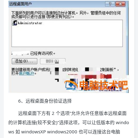
6、远程桌面身份验证选择
远程桌面下方有 2 个选项“允许允许任意版本远程桌面
的计算机连接(较不安全)”选择这项，可以让低版本的 windo
ws 如 windowsXP windows2000 也可以连接这台电脑