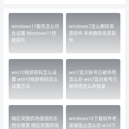
windows11服务怎么优
windows7怎么删除恶
化设置 Windows11性
意软件 系统删除恶意软
能提升
件
win10锁屏密码怎么设
win7显示账号已被停用
置 win10锁屏密码怎么
怎么办 win7显示账号已
设置方法
被停用怎么办恢复
暗区突围农场值钱的东
windows10下载软件老
西在哪里 暗区突围农场
是被阻止怎么办 w10下