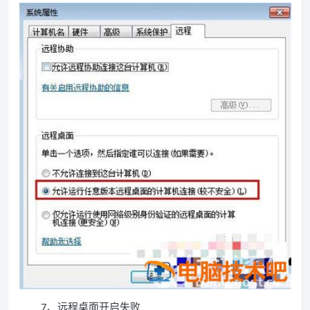
7、远程桌面开启失败