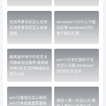
无线苹果耳机怎么充电
windows10为什么不能
无线苹果耳机怎么充电
玩红警 windows10为
视频
啥不能玩红警
暗黑破坏神不朽死灵法
win11任务栏图标不合
师巅峰加点推荐 暗黑破
并怎么设置 windows1
坏神3死灵法师巅峰加点
0任务栏不合并
加什么好
win10重装后怎么联网
蜡烛人第一关怎么过 蜡
win10系统重置需要联