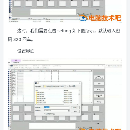
这时，我们需要点击 setting 如下图所示，默认输入密
码 320 回车。
设置界面