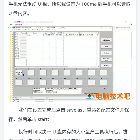
手机无法驱动 U 盘，所以我设置为 100ma 后手机可以读取
U 盘内容。
我们在设置完成后点击 save as，重命名配置文件并保
存，然后单击 start：
执行时间取决于 U 盘内存的大小量产工具执行后，拔