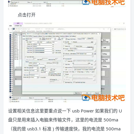
点击打开
设置相关信息这里要重点说一下 usb Power 如果我们的 U
盘只是用来插入电脑来传输文件，这里的电流是 500ma
（我的是 usb3.1 标准 ) 传输速度快，我的电流是 500ma