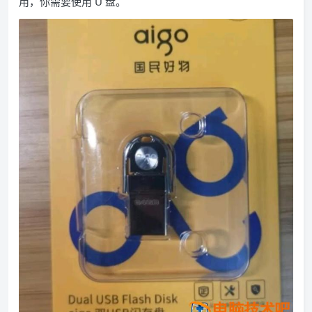
用，你需要使用 U 盘。