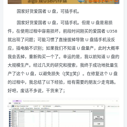
国家好货爱国者 U 盘，可插手机。
国家好货爱国者 U 盘，可插手机。但是 U 盘是易损
件，在使用过程中容易损坏，前段时间刚买的爱国者 U358
就出现了问题；可能习惯了直接拔掉导致 U 盘插手机没反
应，插电脑不识别；如果我们不知道 U 盘量产，此时大概率
我会丢掉，重新购买一个了。幸运的是，我以前知道 U 盘的
大规模生产。经过几天的研究和搜索，我终于成功地批量生
产了这个 U 盘，以避免损失（[笑][笑]）。在修复这个 U 盘
的过程中，我总结了以下经验，给有需要的朋友少走弯路。
好吧，废话不多说，干货来了；