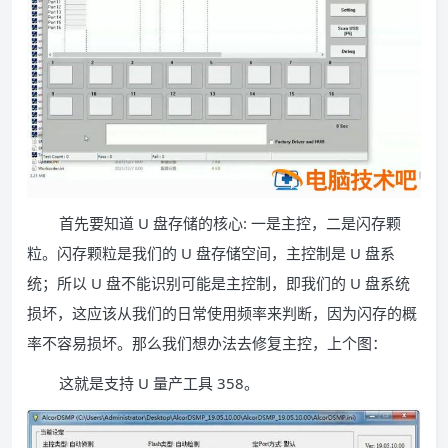
首先要知道 U 盘存储的核心: 一是主控，二是闪存颗
粒。闪存颗粒是我们的 U 盘存储空间，主控制是 U 盘系
统；所以 U 盘不能识别可能是主控制，即我们的 U 盘系统
损坏，这应该从我们的日常使用频率来判断，因为闪存的概
率不容易损坏。那么我们想办法去修复主控，上个图：
这就是支持 U 量产工具 358。