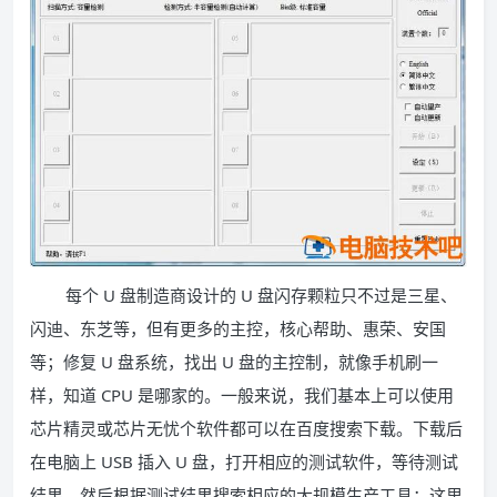
每个 U 盘制造商设计的 U 盘闪存颗粒只不过是三星、
闪迪、东芝等，但有更多的主控，核心帮助、惠荣、安国
等；修复 U 盘系统，找出 U 盘的主控制，就像手机刷一
样，知道 CPU 是哪家的。一般来说，我们基本上可以使用
芯片精灵或芯片无忧个软件都可以在百度搜索下载。下载后
在电脑上 USB 插入 U 盘，打开相应的测试软件，等待测试
结果，然后根据测试结果搜索相应的大规模生产工具；这里