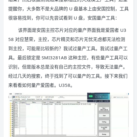
提醒你，大多数不是大品牌的 U 盘基本上由安国控制，工具
很容易找到，你可以先尝试看到 U 盘，安国量产工具：
该界面是安国主控芯片对应的量产界面我是爱国者 U3
58 对应慧荣，主控，芯片精灵和芯片无忧无虑都无法检测
到主控，可能是比较新的？我试过量产工具。我试过量产工
具。最后锁定是 SMI3281AB 这种主控，有些量产工具可以
识别，但是版本总是没有自己的主控文件，导致无法量产。
经过几天的搜索，终于找到了可以量产的工具。接下来我们
来看看如何量产爱国者。U358。