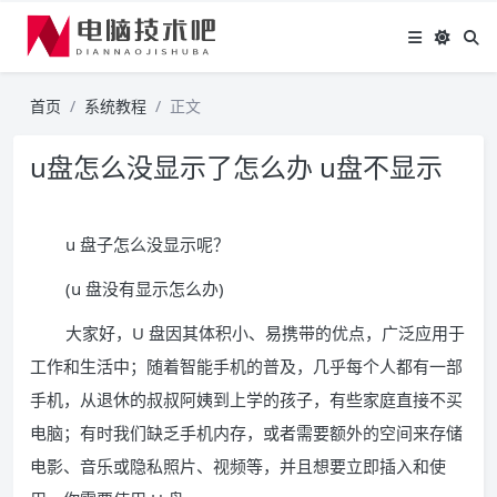
首页
系统教程
正文
u盘怎么没显示了怎么办 u盘不显示
u 盘子怎么没显示呢？
(u 盘没有显示怎么办)
大家好，U 盘因其体积小、易携带的优点，广泛应用于
工作和生活中；随着智能手机的普及，几乎每个人都有一部
手机，从退休的叔叔阿姨到上学的孩子，有些家庭直接不买
电脑；有时我们缺乏手机内存，或者需要额外的空间来存储
电影、音乐或隐私照片、视频等，并且想要立即插入和使