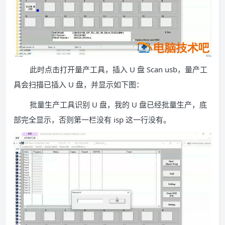
此时点击打开量产工具，插入 U 盘 Scan usb，量产工
具会扫描已插入 U 盘，并显示如下图：
批量生产工具识别 U 盘，我的 U 盘已经批量生产，底
部完全显示，否则第一栏没有 isp 这一行没有。