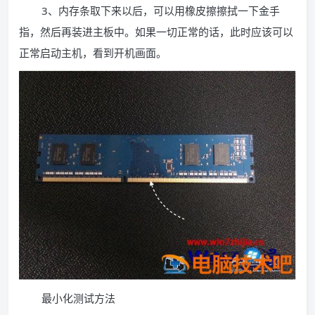
3、内存条取下来以后，可以用橡皮擦擦拭一下金手
指，然后再装进主板中。如果一切正常的话，此时应该可以
正常启动主机，看到开机画面。
最小化测试方法