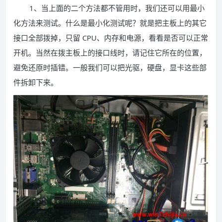
1、当上面的二个方法都不管用时，我们还可以用最小
化方法来测试。什么是最小化测试呢？就是把主板上的其它
接口全部拨掉，只留 CPU、内存和电源，看看是否可以正常
开机。当然在拨主板上的接口线时，请记住它所在的位置，
避免还原时插错。一般我们可以把光驱，硬盘，显卡这些部
件拆卸下来。