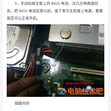
3、手动扣掉主板上的 BIOS 电池，过几分钟再放回
去。把 BIOS 电池还原以后，接下来为主机接上电源，看看
是否可以正常开机。
插拨内存