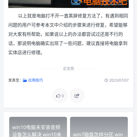
以上就是电脑打不开一直黑屏修复方法了，有遇到相同
问题的用户可参考本文中介绍的步骤来进行修复，希望能够
对大家有所帮助，如果说以上的办法都尝试过还是不行的
话，那说明电脑确实出现了一些问题，建议直接将电脑拿到
实体店进行修理。
正文完
发表至：
应用技巧
2023/07/07
0
win10电脑未安装音频
设备怎么解决 win10未
win7磁盘怎样分区 win