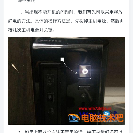
静电影响
1、当出现不能开机的问题时，我们首先可以采用释放
静电的方法。具体的操作方法是，先拨掉主机电源，然后再
按几次主机电源开关键。
2、如果上面这个方法不管用的话，接下来我们还可以