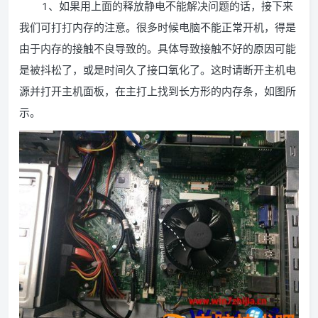
1、如果用上面的释放静电不能解决问题的话，接下来
我们可打打内存的注意。很多时候电脑不能正常开机，得是
由于内存的接触不良导致的。具体导致接触不好的原因可能
是被抖松了，或是时间久了接口氧化了。这时请断开主机电
源并打开主机面板，在主打上找到长方形的内存条，如图所
示。