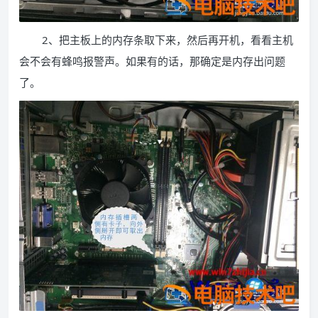
2、把主板上的内存条取下来，然后再开机，看看主机
会不会有蜂鸣报警声。如果有的话，那确定是内存出问题
了。