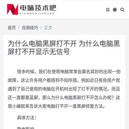
首页
应用技巧
正文
为什么电脑黑屏打不开 为什么电脑黑
屏打不开显示无信号
很多时候，我们在使用电脑常常会莫名其妙的出现一些
故障，这让许多用户都感到不知所措，例如近日有些用户就
遇到了自己使用的电脑在开机时出现了打不开的情况，而且
还一直都是蓝屏，那么为什么电脑黑屏打不开怎么办呢？这
里小编就来告诉大家电脑打不开一直黑屏修复方法。
具体方法：