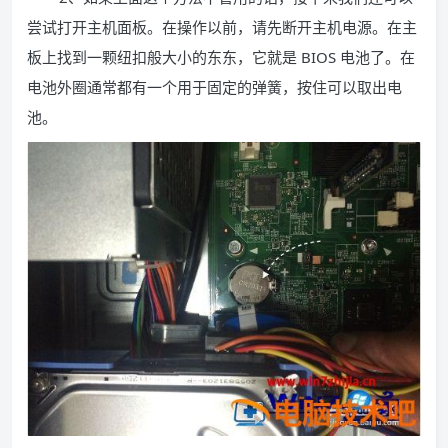
尝试打开主机面板。在操作以前，请先断开主机电源。在主
板上找到一颗纽扣般大小的东东，它就是 BIOS 电池了。在
电池外圈通常都有一个用于固定的弹簧，按住可以取出电
池。