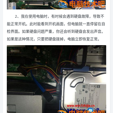
2、我在使用电脑时，有时候会遇到硬盘故障，导致不
能正常开机。此时能看到开机画面，但电脑就一直停留在自
检界面。如果硬盘问题严重，你还会听到硬盘会发出声音。
如果是这种情况，只要把硬盘拨掉，电脑立即恢复正常。