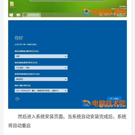
然后进入系统安装页面。当系统自动安装完成后，系统
将自动重启