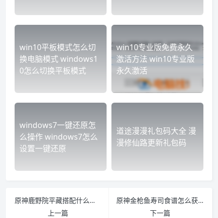
win10平板模式怎么切
win10专业版免费永久
换电脑模式 windows1
激活方法 win10专业版
0怎么切换平板模式
永久激活
windows7一键还原怎
道途漫漫礼包码大全 漫
么操作 windows7怎么
漫修仙路更新礼包码
设置一键还原
原神鹿野院平藏搭配什么武器好
原神金枪鱼寿司食谱怎么获得
上一篇
下一篇