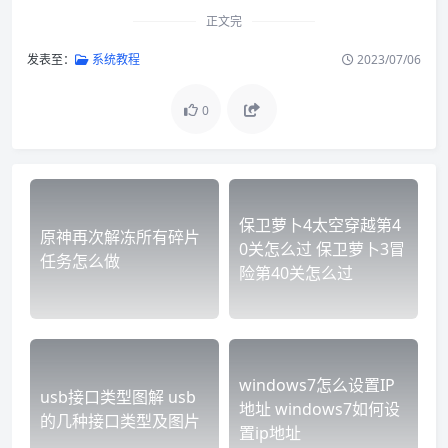
正文完
发表至：
系统教程
2023/07/06
0
保卫萝卜4太空穿越第4
原神再次解冻所有碎片
0关怎么过 保卫萝卜3冒
任务怎么做
险第40关怎么过
windows7怎么设置IP
usb接口类型图解 usb
地址 windows7如何设
的几种接口类型及图片
置ip地址