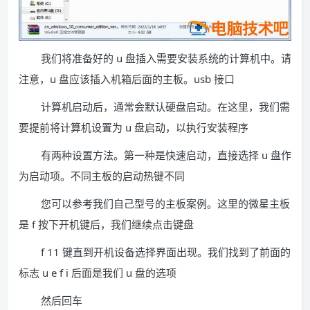
我们将准备好的 u 盘插入需要安装系统的计算机中。请
注意，u 盘应该插入机箱后面的主板。usb 接口
计算机启动后，通常会默认硬盘启动。在这里，我们需
要提前将计算机设置为 u 盘启动，以执行安装程序
有两种设置方法。第一种是快速启动，直接选择 u 盘作
为启动项。不同主板的启动热键不同
您可以参考我们自己型号的主板案例。这里的微星主板
是 f 按下开机键后，我们继续点击键盘
f 11 键直到开机设备选择界面出现。我们找到了前面的
标志 u e f i 后面是我们 u 盘的选项
然后回车