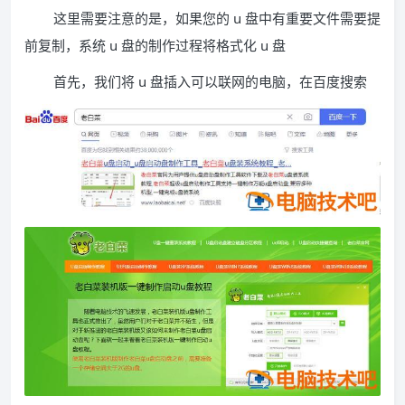
这里需要注意的是，如果您的 u 盘中有重要文件需要提
前复制，系统 u 盘的制作过程将格式化 u 盘
首先，我们将 u 盘插入可以联网的电脑，在百度搜索