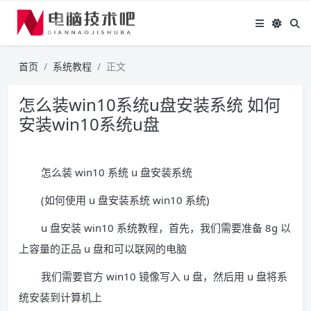
首页
系统教程
正文
怎么装win10系统u盘安装系统 如何
安装win10系统u盘
怎么装 win10 系统 u 盘安装系统
(如何使用 u 盘安装系统 win10 系统)
u 盘安装 win10 系统教程，首先，我们需要准备 8g 以
上容量的正品 u 盘和可以联网的电脑
我们需要官方 win10 镜像写入 u 盘，然后用 u 盘将系
统安装到计算机上