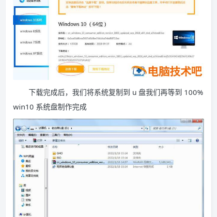
下载完成后，我们将系统复制到 u 盘我们再等到 100%
win10 系统盘制作完成