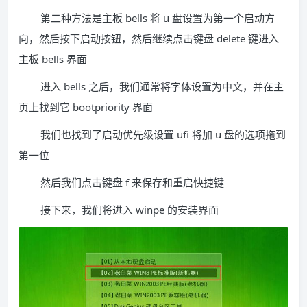
第二种方法是主板 bells 将 u 盘设置为第一个启动方
向，然后按下启动按钮，然后继续点击键盘 delete 键进入
主板 bells 界面
进入 bells 之后，我们通常将字体设置为中文，并在主
页上找到它 bootpriority 界面
我们也找到了启动优先级设置 ufi 将加 u 盘的选项拖到
第一位
然后我们点击键盘 f 来保存和重启快捷键
接下来，我们将进入 winpe 的安装界面