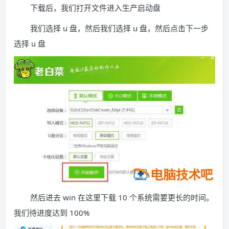
下载后，我们打开文件进入生产启动盘
我们选择 u 盘，然后我们选择 u 盘，然后点击下一步
选择 u 盘
然后进去 win 在这里下载 10 个系统需要更长的时间。
我们待进度达到 100%