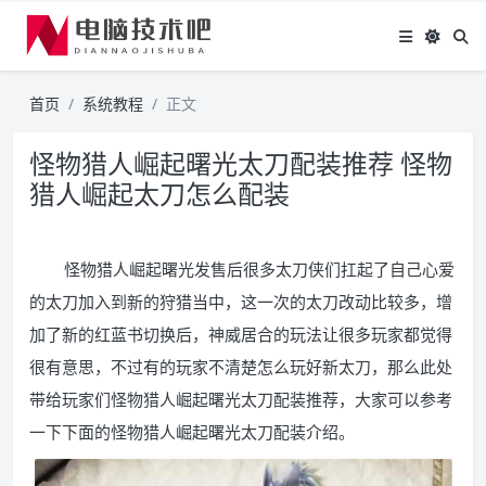
首页
系统教程
正文
怪物猎人崛起曙光太刀配装推荐 怪物
猎人崛起太刀怎么配装
怪物猎人崛起曙光发售后很多太刀侠们扛起了自己心爱
的太刀加入到新的狩猎当中，这一次的太刀改动比较多，增
加了新的红蓝书切换后，神威居合的玩法让很多玩家都觉得
很有意思，不过有的玩家不清楚怎么玩好新太刀，那么此处
带给玩家们怪物猎人崛起曙光太刀配装推荐，大家可以参考
一下下面的怪物猎人崛起曙光太刀配装介绍。