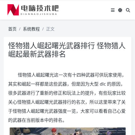
首页
系统教程
正文
怪物猎人崛起曙光武器排行 怪物猎人
崛起最新武器排名
怪物猎人崛起曙光这一次有十四种武器可供玩家使用，
其实和崛起一样都是这些武器，但是因为大型 dlc 的原因，
很多武器进行了重新的修正和玩法上的提升，有些玩家比较
关心怪物猎人崛起曙光武器排行的名次，所以这里带来了关
于怪物猎人崛起曙光武器强度一览，大家可以看看自己心爱
的武器在当前版本中的排名。