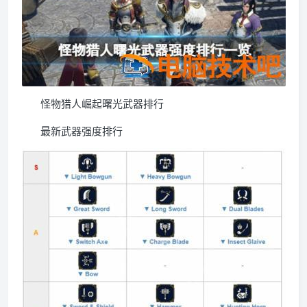
怪物猎人崛起曙光武器排行
最新武器强度排行