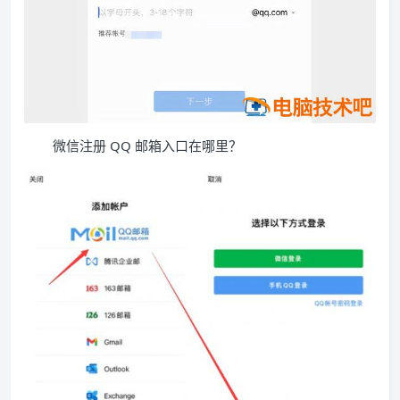
微信注册 QQ 邮箱入口在哪里？