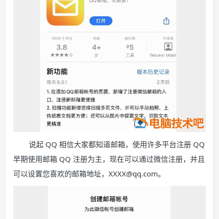
说起 QQ 相信大家都知道邮箱，使用许多平台注册 QQ
早期使用邮箱 QQ 注册为主，现在可以通过微信注册，并且
可以设置您喜欢的邮箱地址，XXXX@qq.com。