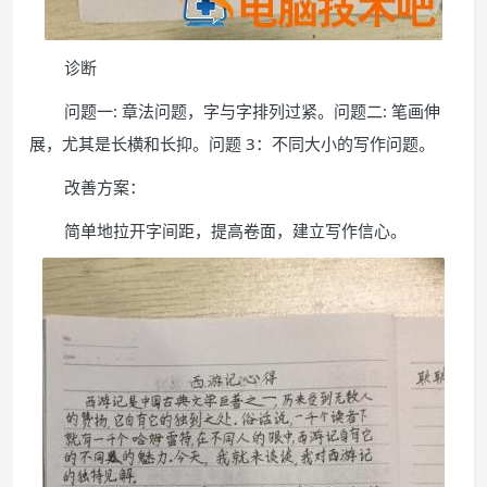
诊断
问题一: 章法问题，字与字排列过紧。问题二: 笔画伸
展，尤其是长横和长抑。问题 3：不同大小的写作问题。
改善方案：
简单地拉开字间距，提高卷面，建立写作信心。