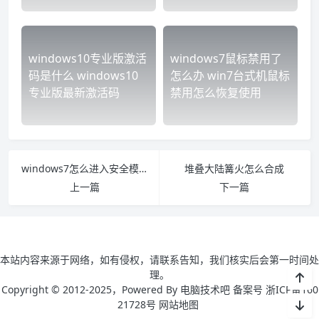
windows10专业版激活
windows7鼠标禁用了
码是什么 windows10
怎么办 win7台式机鼠标
专业版最新激活码
禁用怎么恢复使用
windows7怎么进入安全模式 windows7怎么安全模式启动
堆叠大陆篝火怎么合成
上一篇
下一篇
本站内容来源于网络，如有侵权，请联系告知，我们核实后会第一时间处
理。
Copyright © 2012-2025，Powered By 电脑技术吧 备案号 浙ICP备160
21728号
网站地图