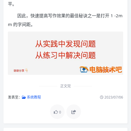
平。
因此，快速提高写作效果的最佳秘诀之一是打开 1 -2m
m 的字间距。
正文完
发表至：
系统教程
2023/07/06
0