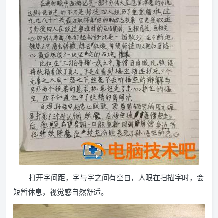
打开字间距，字与字之间有空白，人眼在扫描字时，会
短暂休息，视觉感自然舒适。