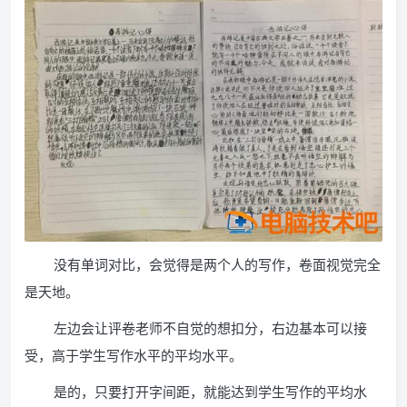
没有单词对比，会觉得是两个人的写作，卷面视觉完全
是天地。
左边会让评卷老师不自觉的想扣分，右边基本可以接
受，高于学生写作水平的平均水平。
是的，只要打开字间距，就能达到学生写作的平均水