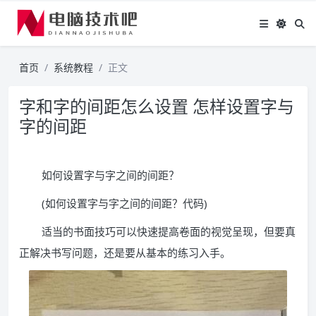
首页
系统教程
正文
字和字的间距怎么设置 怎样设置字与
字的间距
如何设置字与字之间的间距？
(如何设置字与字之间的间距？代码)
适当的书面技巧可以快速提高卷面的视觉呈现，但要真
正解决书写问题，还是要从基本的练习入手。