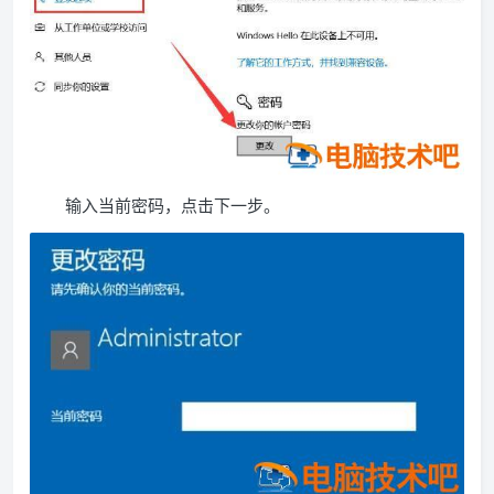
输入当前密码，点击下一步。