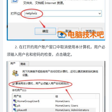
2. 在打开的用户账户窗口中取消使用本计算机，用户必
须输入用户名和密码的检查，点击确定。