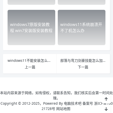
windows7原版安装教
windows11系统崩溃开
程 win7安装版安装教程
不了机怎么办
windows11不能安装怎么办 win11为什么安装不了
部落与弯刀剑豪技能怎么加点 部落与弯刀技能怎么用
上一篇
下一篇
本站内容来源于网络，如有侵权，请联系告知，我们核实后会第一时间处
理。
Copyright © 2012-2025，Powered By 电脑技术吧 备案号 浙ICP备160
21728号
网站地图