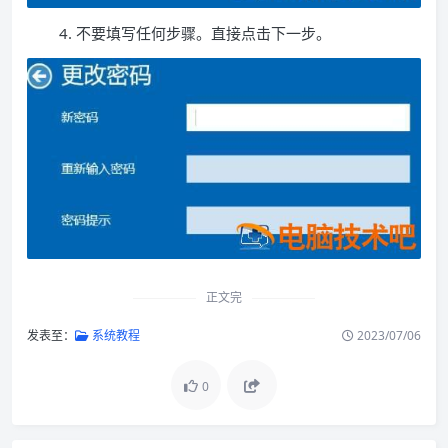
4. 不要填写任何步骤。直接点击下一步。
正文完
发表至：
系统教程
2023/07/06
0