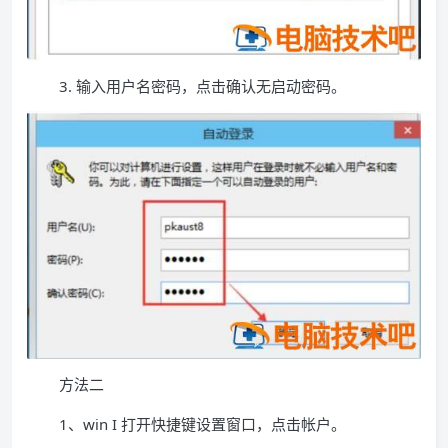
3. 输入用户名密码，点击确认无启动密码。
方法二
1、win I 打开快捷键设置窗口，点击帐户。