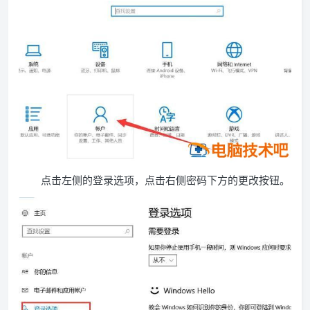
点击左侧的登录选项，点击右侧密码下方的更改按钮。