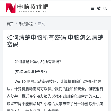
首页
系统教程
正文
如何清楚电脑所有密码 电脑怎么清楚
密码
如何清楚计算机的所有密码？
(电脑怎么清楚密码)
Win10 删除启动密码技巧，计算机删除启动密码的方
法，计算机启动密码可以保护我们的隐私和安全，但取消有
点复杂，最近许多朋友报告说找不到删除启动密码的入口，
设置密码不能删除吗？小编给大家带来了另一种删除开机密