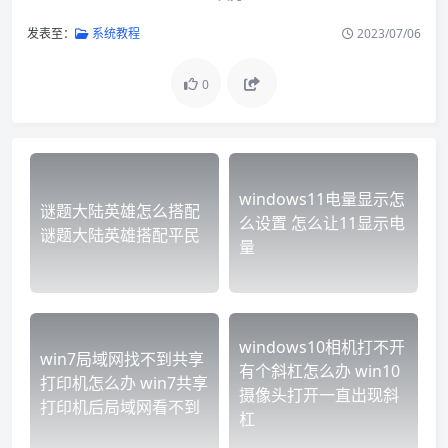
发表至：
系统教程
2023/07/06
0
windows11电量显示怎
谜题大陆英雄怎么搭配
么设置 怎么让11显示电
谜题大陆英雄搭配平民
量
windows10相机打不开
win7局域网找不到共享
有个斜杠怎么办 win10
打印机怎么办 win7共享
摄像头打开一直出现斜
打印机后局域网看不到
杠