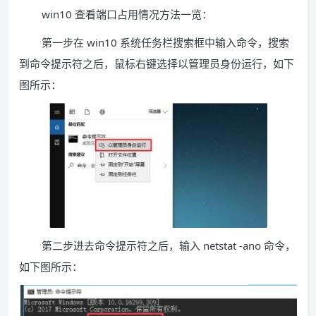
win10 查看端口占用情况方法一览：
第一步在 win10 系统任务栏搜索框中输入命令，搜索
到命令提示符之后，鼠标右键选择以管理员身份运行，如下
图所示：
第二步进去命令提示符之后，输入 netstat -ano 命令，
如下图所示：