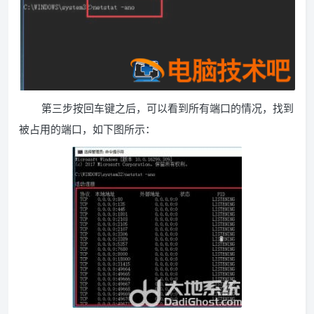
第三步按回车键之后，可以看到所有端口的情况，找到
被占用的端口，如下图所示：