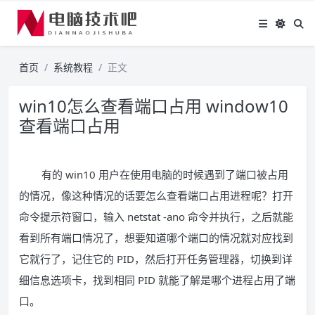
首页
系统教程
正文
win10怎么查看端口占用 window10
查看端口占用
有的 win10 用户在使用电脑的时候遇到了端口被占用
的情况，像这种情况的话要怎么查看端口占用进程呢？打开
命令提示符窗口，输入 netstat -ano 命令并执行，之后就能
看到所有端口情况了，想要知道哪个端口的情况就对应找到
它就行了，记住它的 PID，然后打开任务管理器，切换到详
细信息选项卡，找到相同 PID 就能了解是哪个进程占用了端
口。