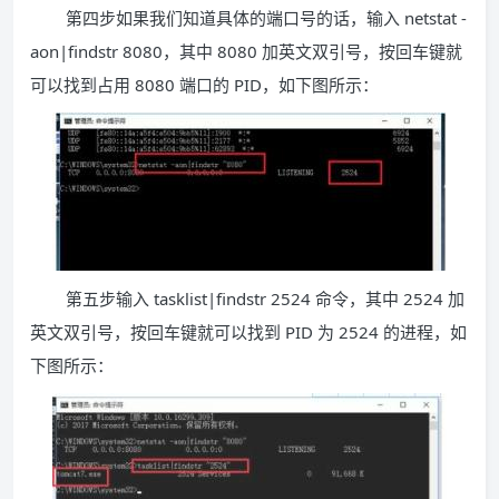
第四步如果我们知道具体的端口号的话，输入 netstat -
aon|findstr 8080，其中 8080 加英文双引号，按回车键就
可以找到占用 8080 端口的 PID，如下图所示：
第五步输入 tasklist|findstr 2524 命令，其中 2524 加
英文双引号，按回车键就可以找到 PID 为 2524 的进程，如
下图所示：