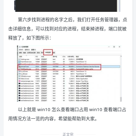
第六步找到进程的名字之后，我们打开任务管理器，点
击详细信息，可以找到对应的进程，结束掉进程，端口就被
释放了，如下图所示：
以上就是 win10 怎么查看端口占用 win10 查看端口占
用情况方法一览的内容，希望能帮助到大家。
正文完