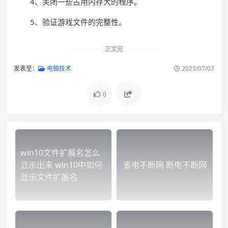
4、关闭一些占用内存大的程序。
5、验证游戏文件的完整性。
正文完
发表至：
电脑技术
2023/07/07
0
win10文件扩展名怎么
显示出来 win10中如何
省电不断网 断电不断网
显示文件扩展名