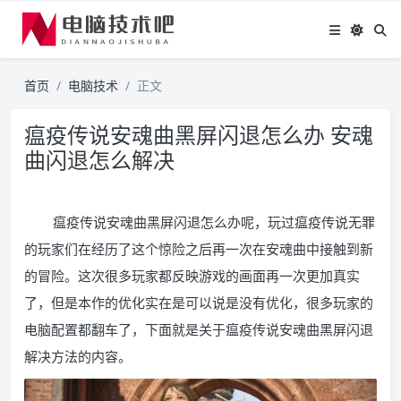
首页
电脑技术
正文
瘟疫传说安魂曲黑屏闪退怎么办 安魂
曲闪退怎么解决
瘟疫传说安魂曲黑屏闪退怎么办呢，玩过瘟疫传说无罪
的玩家们在经历了这个惊险之后再一次在安魂曲中接触到新
的冒险。这次很多玩家都反映游戏的画面再一次更加真实
了，但是本作的优化实在是可以说是没有优化，很多玩家的
电脑配置都翻车了，下面就是关于瘟疫传说安魂曲黑屏闪退
解决方法的内容。