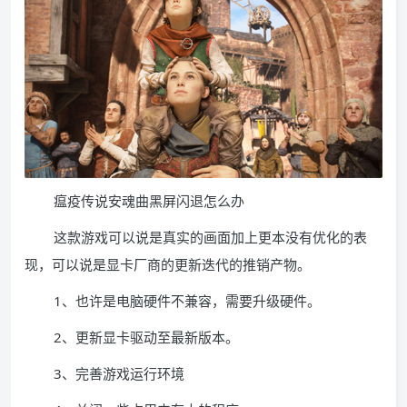
瘟疫传说安魂曲黑屏闪退怎么办
这款游戏可以说是真实的画面加上更本没有优化的表
现，可以说是显卡厂商的更新迭代的推销产物。
1、也许是电脑硬件不兼容，需要升级硬件。
2、更新显卡驱动至最新版本。
3、完善游戏运行环境