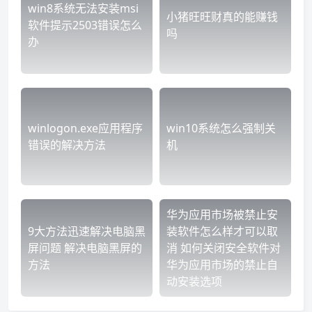
win8系统无法安装msi
小猪旺旺财真的能赚钱
软件提示2503错误怎么
吗
办
winlogon.exe应用程序
win10系统怎么强制关
错误的解决方法
机
华为应用市场被禁止安
9大方法迅速解决电脑黑
装软件怎么样才可以取
屏问题 解决电脑黑屏的
消 如何关闭安全软件对
方法
华为应用市场的禁止自
动安装选项