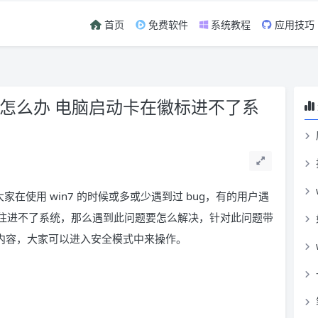
首页
免费软件
系统教程
应用技巧
统怎么办 电脑启动卡在徽标进不了系
家在使用 win7 的时候或多或少遇到过 bug，有的用户遇
的是卡住进不了系统，那么遇到此问题要怎么解决，针对此问题带
的内容，大家可以进入安全模式中来操作。