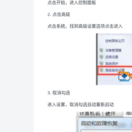
点击开始，进入控制面板
2. 点击高级
点击系统，找到高级设置选项点击进入
3. 取消勾选
进入设置，取消勾选自动重新启动