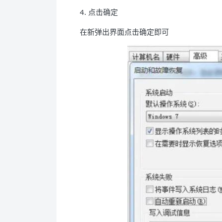
4. 点击确定
在新弹出界面点击确定即可