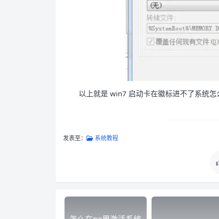
以上就是 win7 启动卡在徽标进不了系
发表至：
系统教程