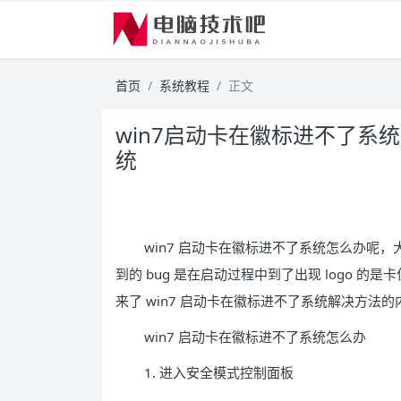
首页
系统教程
正文
win7启动卡在徽标进不了系
统
win7 启动卡在徽标进不了系统怎么办呢，大
到的 bug 是在启动过程中到了出现 logo 
来了 win7 启动卡在徽标进不了系统解决方法
win7 启动卡在徽标进不了系统怎么办
1. 进入安全模式控制面板