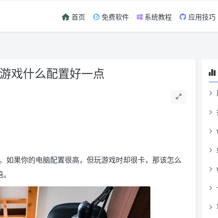
首页
免费软件
系统教程
应用技巧
玩游戏什么配置好一点
。如果你的电脑配置很高，但玩游戏时却很卡，那该怎么
倍。