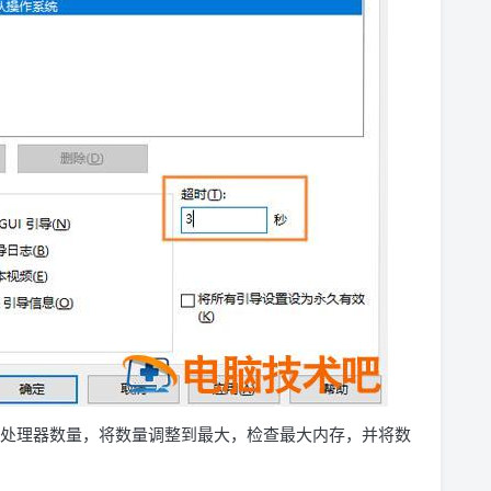
检查处理器数量，将数量调整到最大，检查最大内存，并将数