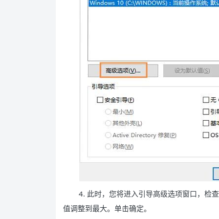
4. 此时，您将进入引导高级选项窗口，
值调整到最大。单击确定。