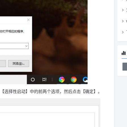
下面【选择性启动】中的前两个选项，然后点击【确定】。