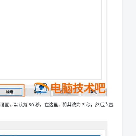
设置，默认为 30 秒。在这里，将其改为 3 秒，然后点击