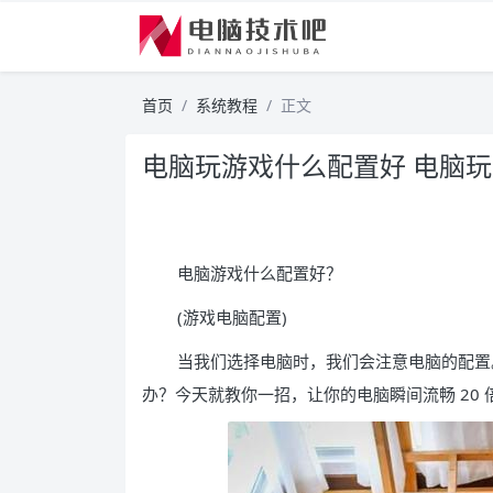
首页
系统教程
正文
电脑玩游戏什么配置好 电脑
电脑游戏什么配置好？
(游戏电脑配置)
当我们选择电脑时，我们会注意电脑的配置
办？今天就教你一招，让你的电脑瞬间流畅 20 