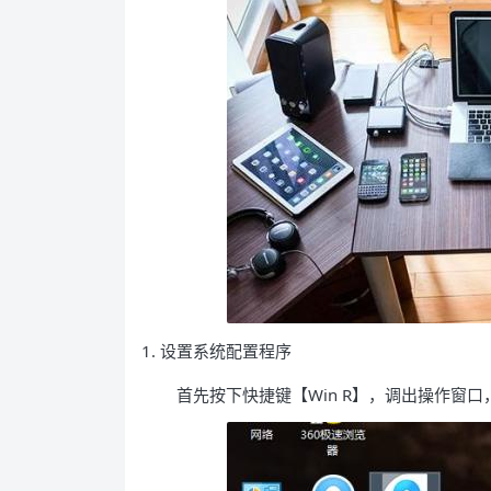
1. 设置系统配置程序
首先按下快捷键【Win R】，调出操作窗口