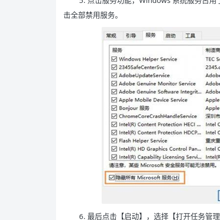
5. 点击服务功能，Windows 系统服务占用了
击全部禁用服务。
6. 最后点击【启动】，选择【打开任务