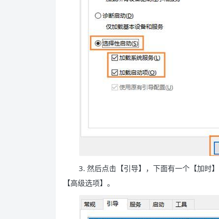
3. 然后点击【引导】，下面有一个【加时】
【高级选项】。