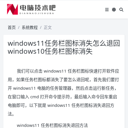
首页
系统教程
正文
windows11任务栏图标消失怎么退回
windows10任务栏图标消失
我们可以点击 windows11 任务栏图标快速打开软件应
用，如果任务栏图标都消失了要怎么退回呢，首先我们要打
开 windows11 电脑的任务管理器，然后点击运行新任务，
在窗口输入 cmd 打开命令提示符，最后输入命令回车重启
电脑即可，以下就是 windows11 任务栏图标消失退回方
法。
windows11 任务栏图标消失退回方法