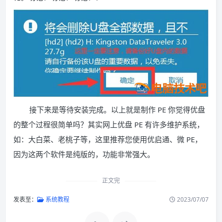
接下来是等待安装完成。以上就是制作 PE 你觉得优盘
的整个过程很简单吗？其实网上优盘 PE 有许多维护系统，
如：大白菜、老桃子等，这里推荐您使用优启通、微 PE，
因为这两个软件是纯版的，功能非常强大。
正文完
发表至：
系统教程
2023/07/07