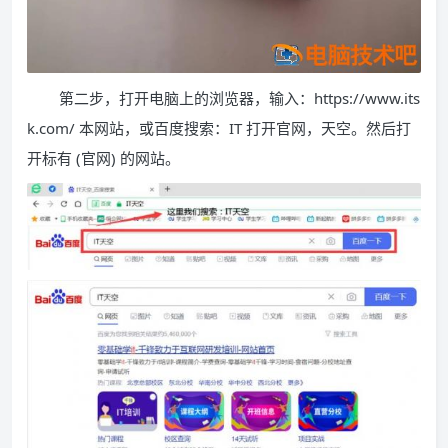
第二步，打开电脑上的浏览器，输入：https://www.its
k.com/ 本网站，或百度搜索：IT 打开官网，天空。然后打
开标有 (官网) 的网站。