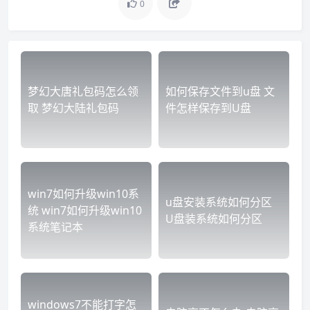
0
梦幻大唐礼包码怎么领
如何保存文件到u盘 文
取 梦幻大陆礼包码
件怎样保存到U盘
win7如何升级win10系
u盘安装系统如何分区
统 win7如何升级win10
U盘装系统如何分区
系统笔记本
windows7不能打字怎