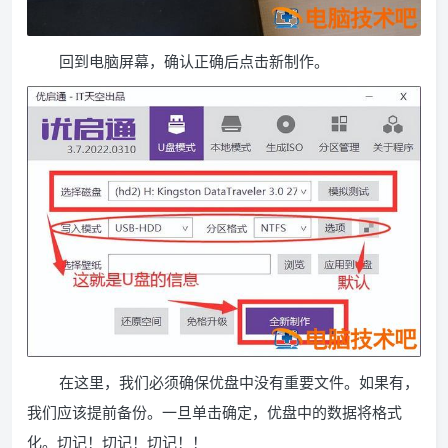
回到电脑屏幕，确认正确后点击新制作。
在这里，我们必须确保优盘中没有重要文件。如果有，
我们应该提前备份。一旦单击确定，优盘中的数据将格式
化。切记！切记！切记！！