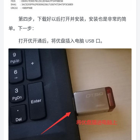
第四步，下载好以后打开并安装，安装也是非常的简
单。下一步：
打开优开通后，将优盘插入电脑 USB 口。