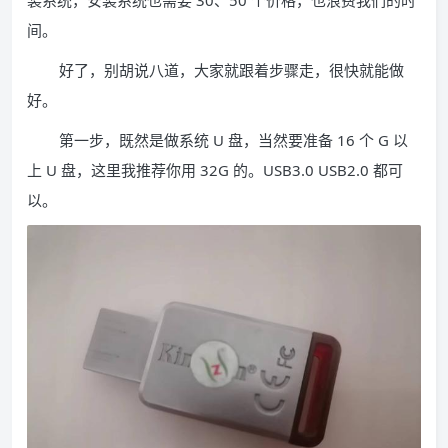
装系统，安装系统也需要 30、50 个价格，也浪费我们的时
间。
好了，别胡说八道，大家就跟着步骤走，很快就能做
好。
第一步，既然是做系统 U 盘，当然要准备 16 个 G 以
上 U 盘，这里我推荐你用 32G 的。USB3.0 USB2.0 都可
以。