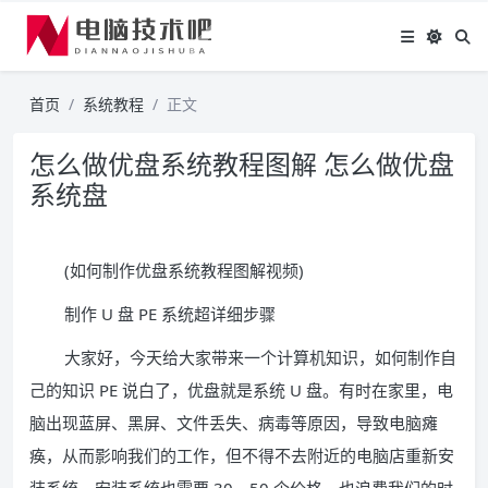
首页
系统教程
正文
怎么做优盘系统教程图解 怎么做优盘
系统盘
(如何制作优盘系统教程图解视频)
制作 U 盘 PE 系统超详细步骤
大家好，今天给大家带来一个计算机知识，如何制作自
己的知识 PE 说白了，优盘就是系统 U 盘。有时在家里，电
脑出现蓝屏、黑屏、文件丢失、病毒等原因，导致电脑瘫
痪，从而影响我们的工作，但不得不去附近的电脑店重新安