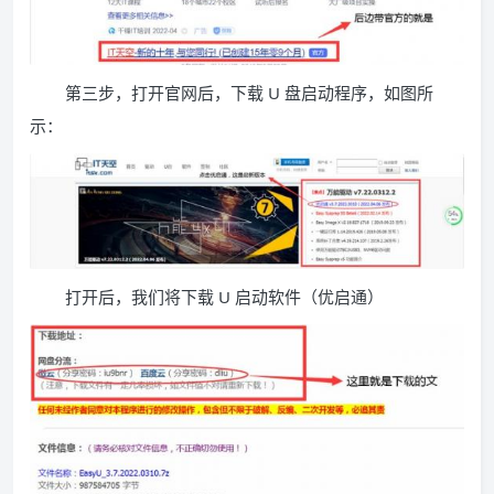
第三步，打开官网后，下载 U 盘启动程序，如图所
示：
打开后，我们将下载 U 启动软件（优启通）