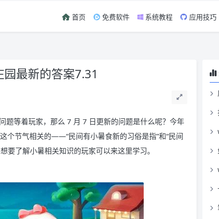
首页
免费软件
系统教程
应用技巧
庄园最新的答案7.31
题等着玩家，那么 7 月 7 日更新的问题是什么呢？今年
是与这个节气相关的——“民间有小暑食新的习俗是指”和“民间
，想要了解小暑相关知识的玩家可以来这里学习。