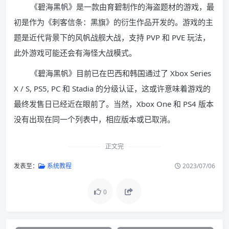
《碧海黑帆》是一款由育碧制作的海盗题材的游戏，最
初是作为《刺客信条：黑旗》的衍生作品开发的。游戏的主
题是近代背景下的风帆战舰大战，支持 PVP 和 PVE 玩法，
此外游戏可能还会有海怪大战模式。
《碧海黑帆》目前已在巴西和韩国通过了 Xbox Series
X / S, PS5, PC 和 Stadia 的分级认证，这或许意味着游戏的
最终发售日已经近在眼前了。当然，Xbox One 和 PS4 版本
没有出现在同一个列表中，相应版本或已取消。
正文完
发表至：
系统教程
2023/07/06
0