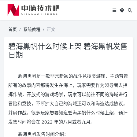
首页
系统教程
正文
碧海黑帆什么时候上架 碧海黑帆发售
日期
碧海黑帆是一款非常新颖的战斗竞技类游戏，主题背景
所有的故事内容都将发生在海上，玩家需要作为领导者去指
挥作战，开放式的游戏场景，玩家可以前往不同的海域进行
冒险和竞技，不断扩大自己的海域还可以和海盗达成协议，
并肩作战，很多玩家想要知道碧海黑帆什么时候上架，预计
发售时间将会在 2022 年的八月或者九月。
碧海黑帆发售时间介绍：