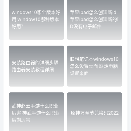
windows10哪个版本好
苹果ipad怎么创建新id
用 window10哪种版本
苹果ipad怎么创建新的I
好用?
D没有电子邮件
联想笔记本windows10
安装路由器的详细步骤
怎么设置桌面 联想电脑
路由器安装教程详细
设置桌面
武神赵云手游什么职业
厉害 神武手游什么职业
原神万圣节兑换码2022
后期厉害