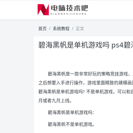
首页
系统教程
正文
碧海黑帆是单机游戏吗 ps4
碧海黑帆是一款非常好玩的策略竞技游戏，
之后想要入手进行操作，游戏里面精致的建模画
碧海黑帆是单机游戏吗? 不是单机游戏，可以和自
月或者九月上线。
碧海黑帆是单机游戏吗：
碧海黑帆不是单机游戏。