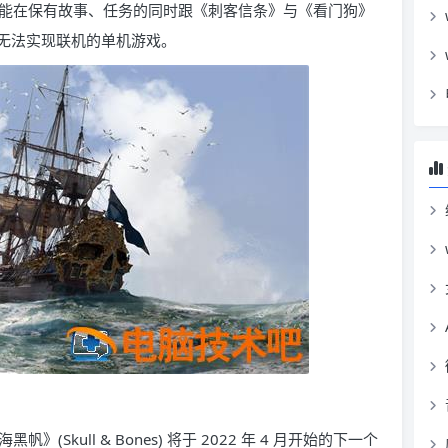
能在保有故事、任务的同时跟《刺客信条》与《看门狗》
无法实现联机的单机游戏。
kull & Bones) 将于 2022 年 4 月开始的下一个