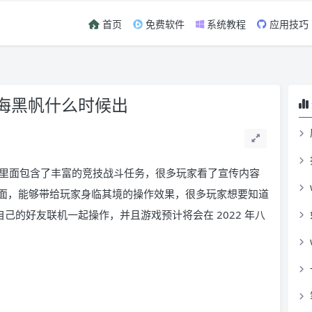
首页
免费软件
系统教程
应用技巧
碧海黑帆什么时候出
里面包含了丰富的竞技战斗任务，很多玩家看了宣传内容
面，能够带给玩家身临其境的操作效果，很多玩家想要知道
己的好友联机一起操作，并且游戏预计将会在 2022 年八