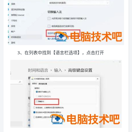
3、在列表中找到【语言栏选项】，点击打开