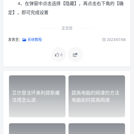
4、在弹窗中点击选择【隐藏】，再点击右下角的【确
定】，即可完成设置
正文完
发表至：
系统教程
2023/07/06
0
艾尔登法环奥利提斯魔
提高电脑的网速的方法
法塔怎么进
电脑如何提高网速