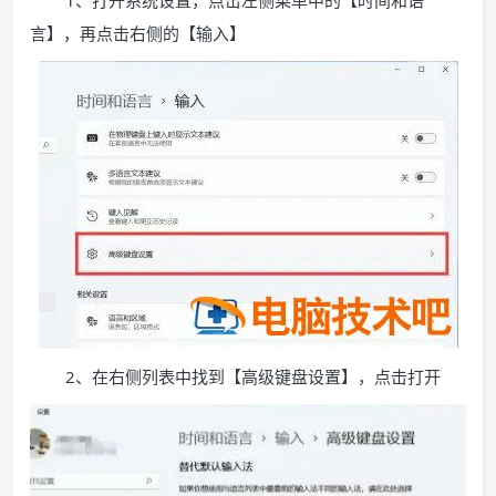
1、打开系统设置，点击左侧菜单中的【时间和语
言】，再点击右侧的【输入】
2、在右侧列表中找到【高级键盘设置】，点击打开