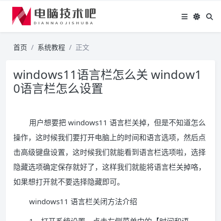
首页
系统教程
正文
windows11语言栏怎么关 window1
0语言栏怎么设置
用户想要把 windows11 语言栏关掉，但是不知道怎么
操作，这时候我们要打开电脑上的时间和语言选项，然后点
击高级键盘设置，这时候我们就能看到语言栏选项啦，选择
隐藏选项确定保存就好了，这样我们就能将语言栏关掉咯，
如果想打开就不要选择隐藏即可。
windows11 语言栏关闭方法介绍