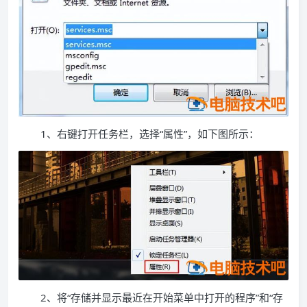
1、右键打开任务栏，选择“属性”，如下图所示：
2、将“存储并显示最近在开始菜单中打开的程序”和“存