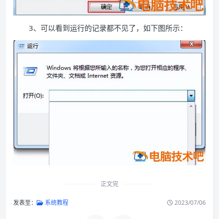
3、可以看到运行的记录都不见了，如下图所示：
正文完
发表至：
系统教程
2023/07/06