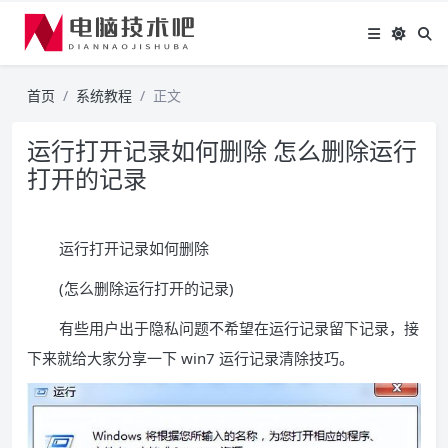
首页
系统教程
正文
运行打开记录如何删除 怎么删除运行
打开的记录
运行打开记录如何删除
(怎么删除运行打开的记录)
有些用户出于隐私问题不希望在运行记录留下记录，接
下来就给大家分享一下 win7 运行记录清除技巧。