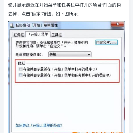
储并显示最近在开始菜单和任务栏中打开的项目”前面的钩
去掉，点击“确定”按钮，如下图所示：