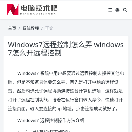
首页
系统教程
正文
Windows7远程控制怎么弄 windows
7怎么开远程控制
Windows7 系统中用户想要通过远程控制去操控其他电
脑，但是不知道具体要怎么弄，首先是打开电脑的远程设
置，然后勾选允许远程协助连接这台计算机选项，这样就是
打开了远程控制功能，接着在运行窗口输入命令，快速打开
连接页面，输入要连接的 ip 地址，点击连接成功就好了。
Windows7 远程控制操作方法介绍