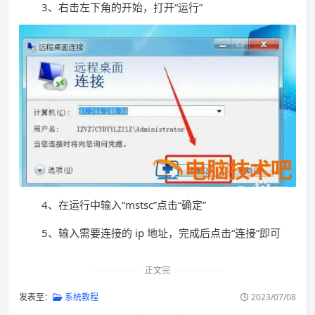
3、右击左下角的开始，打开“运行”
4、在运行中输入“mstsc”点击“确定”
5、输入需要连接的 ip 地址，完成后点击“连接”即可
正文完
发表至：
系统教程
2023/07/08