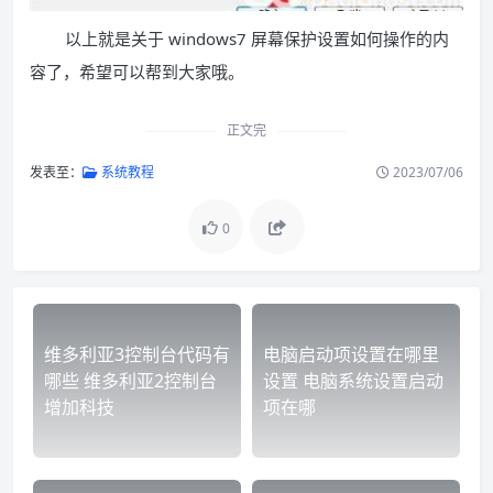
以上就是关于 windows7 屏幕保护设置如何操作的内
容了，希望可以帮到大家哦。
正文完
发表至：
系统教程
2023/07/06
0
维多利亚3控制台代码有
电脑启动项设置在哪里
哪些 维多利亚2控制台
设置 电脑系统设置启动
增加科技
项在哪