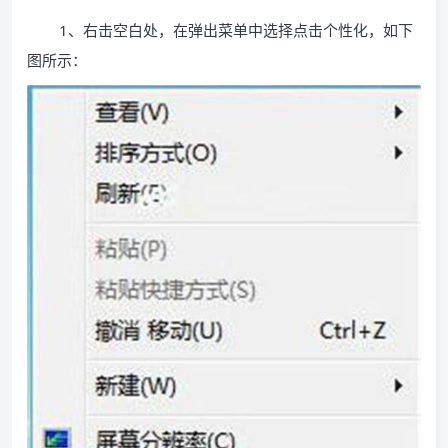
1、右击空白处，在弹出菜单中选择点击个性化，如下
图所示：