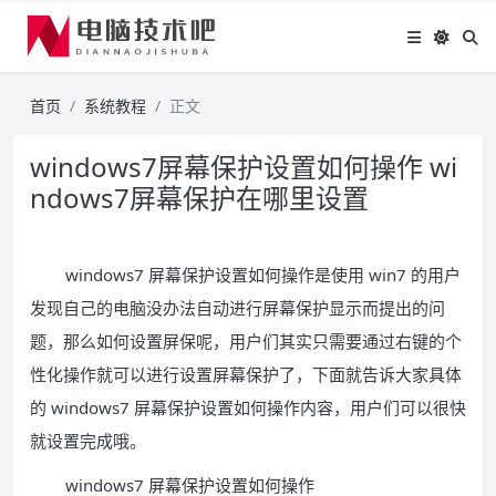
首页
系统教程
正文
windows7屏幕保护设置如何操作 wi
ndows7屏幕保护在哪里设置
windows7 屏幕保护设置如何操作是使用 win7 的用户
发现自己的电脑没办法自动进行屏幕保护显示而提出的问
题，那么如何设置屏保呢，用户们其实只需要通过右键的个
性化操作就可以进行设置屏幕保护了，下面就告诉大家具体
的 windows7 屏幕保护设置如何操作内容，用户们可以很快
就设置完成哦。
windows7 屏幕保护设置如何操作