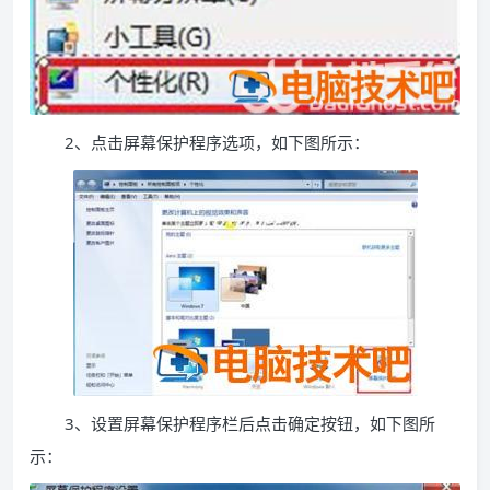
2、点击屏幕保护程序选项，如下图所示：
3、设置屏幕保护程序栏后点击确定按钮，如下图所
示：