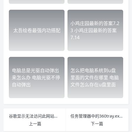
小鸡庄园最新的答案7.2
太吾绘卷最强内功搭配
3 小鸡庄园最新的答案
7.14
电脑总是光驱自动弹出
怎么把电脑系统到u盘
来怎么办 电脑光驱不停
里面的文件在哪里 电脑
自动弹出
文件怎么存在u盘里面
谷歌显示无法访问此网站是什么原因 谷歌老显示无法访问此网站是什么意思
任务管理器中的360tray.exe是什么进程
上一篇
下一篇