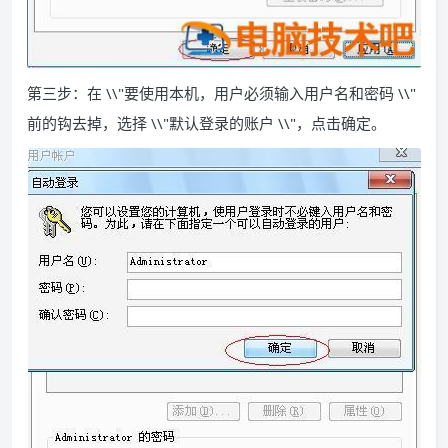
第三步：在 \\"要使用本机，用户必须输入用户名和密码 \\"
前的钩去掉，选择 \\"默认登录的账户 \\"，点击确定。