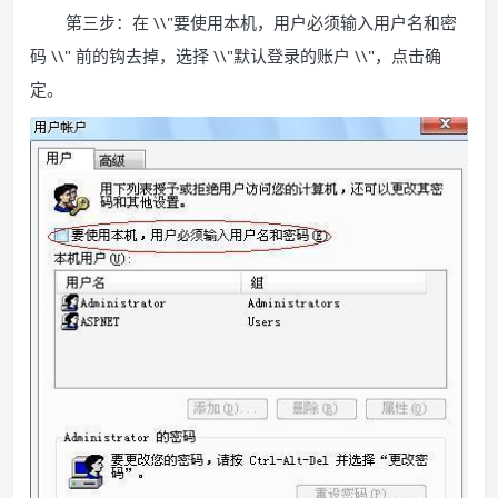
第三步：在 \\"要使用本机，用户必须输入用户名和密
码 \\" 前的钩去掉，选择 \\"默认登录的账户 \\"，点击确
定。