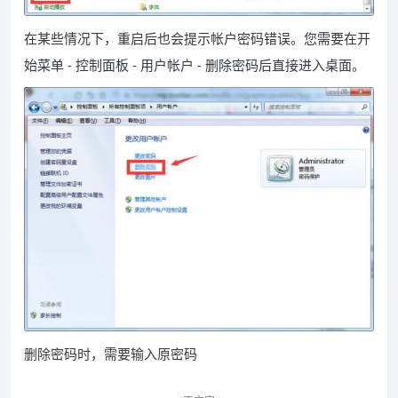
在某些情况下，重启后也会提示帐户密码错误。您需要在开
始菜单 - 控制面板 - 用户帐户 - 删除密码后直接进入桌面。
删除密码时，需要输入原密码