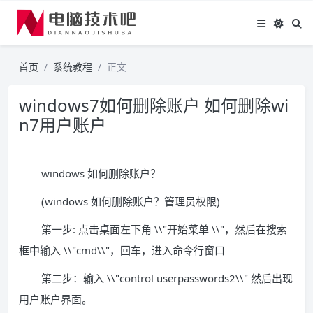
首页
系统教程
正文
windows7如何删除账户 如何删除wi
n7用户账户
windows 如何删除账户？
(windows 如何删除账户？管理员权限)
第一步: 点击桌面左下角 \\"开始菜单 \\"，然后在搜索
框中输入 \\"cmd\\"，回车，进入命令行窗口
第二步：输入 \\"control userpasswords2\\" 然后出现
用户账户界面。