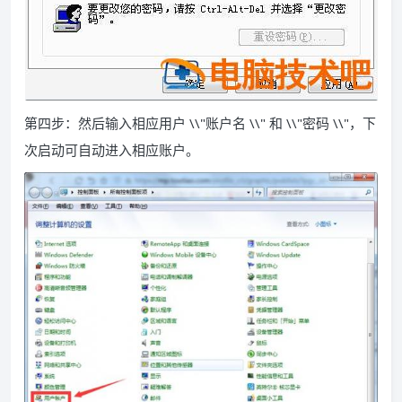
第四步：然后输入相应用户 \\"账户名 \\" 和 \\"密码 \\"，下
次启动可自动进入相应账户。