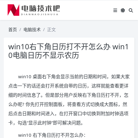
首页
电脑技术
正文
win10右下角日历打不开怎么办 win1
0电脑日历不显示农历
win10 桌面右下角会显示当前的日期和时间，如果大家
点击一下的话还会打开系统自带的日历，这样就能查看更详
细的时间信息了。但是部分用户反映右下角日历打不开，怎
么办呢? 你先打开控制面板，将查看方式切换成大图标，然
后点击日期和时间进入，在打开窗口中切换到附加时钟选项
卡，勾选“显示此时钟”即可解决问题。
win10 右下角日历打不开怎么办：