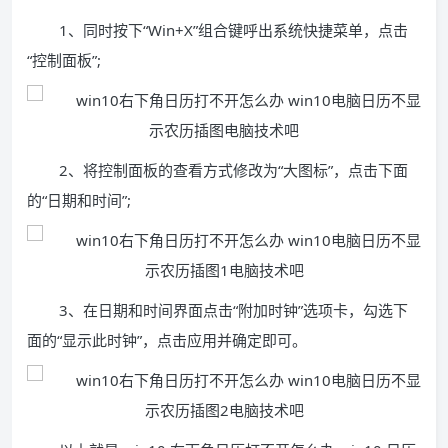
1、同时按下“Win+X”组合键呼出系统快捷菜单，点击
“控制面板”;
2、将控制面板的查看方式修改为“大图标”，点击下面
的“日期和时间”;
3、在日期和时间界面点击“附加时钟”选项卡，勾选下
面的“显示此时钟”，点击应用并确定即可。