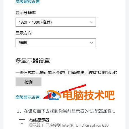
3、在该页面下去找到你当前显示器的“适配器属性”。