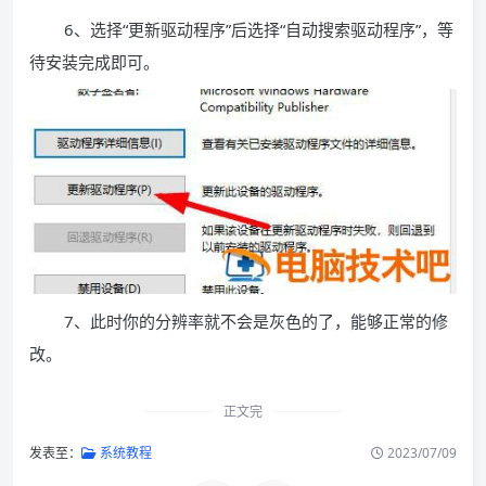
6、选择“更新驱动程序”后选择“自动搜索驱动程序”，等
待安装完成即可。
7、此时你的分辨率就不会是灰色的了，能够正常的修
改。
正文完
发表至：
系统教程
2023/07/09