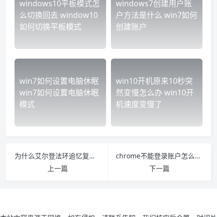
windows10平板模式怎
windows7创建用户账
么切换回去 window10
户方法是什么 win7如何
如何切换平板模式
创建账户
win7如何设置电脑休眠
win10开机原来10秒突
win7如何设置电脑休眠
然变慢怎么办 win10开
模式
机速度变慢了
为什么艾尔登法环追忆复制不了
chrome不能登录账户怎么办 苹果手机chrome登录不了账户
上一篇
下一篇