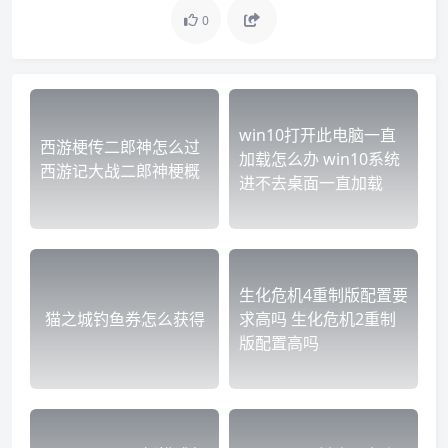
0
win10打开此电脑一直
西游梗传二郎神怎么过
加载怎么办 win10系统
西游记大战二郎神梗概
进不去桌面一直加载
生化危机4重制版配置要
猫之城钓鱼券怎么获得
求高吗 生化危机2重制
版配置高吗