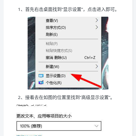
1、首先右击桌面找到“显示设置”，点击进入即可。
2、接着去在如图的位置里找到“高级显示设置”。