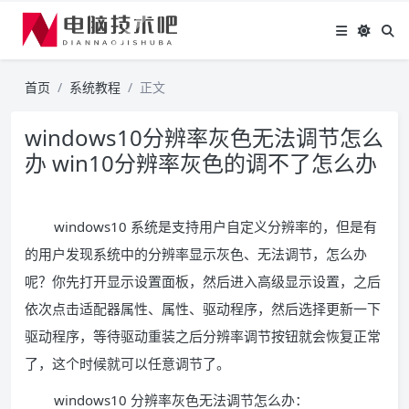
首页
系统教程
正文
windows10分辨率灰色无法调节怎么
办 win10分辨率灰色的调不了怎么办
windows10 系统是支持用户自定义分辨率的，但是有
的用户发现系统中的分辨率显示灰色、无法调节，怎么办
呢？你先打开显示设置面板，然后进入高级显示设置，之后
依次点击适配器属性、属性、驱动程序，然后选择更新一下
驱动程序，等待驱动重装之后分辨率调节按钮就会恢复正常
了，这个时候就可以任意调节了。
windows10 分辨率灰色无法调节怎么办：