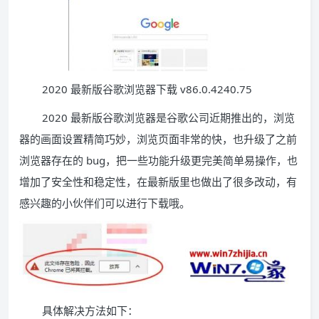
2020 最新版谷歌浏览器下载 v86.0.4240.75
2020 最新版谷歌浏览器是谷歌公司近期推出的，浏览
器的画面设置精简巧妙，浏览页面非常的快，也升级了之前
浏览器存在的 bug，把一些功能升级更完美简单易操作，也
增加了安全性和稳定性，在最新版里也做出了很多改动，有
感兴趣的小伙伴们可以进行下载哦。
具体解决方法如下：