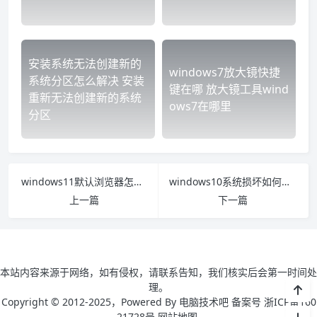
安装系统无法创建新的
windows7放大镜快捷
系统分区怎么解决 安装
键在哪 放大镜工具wind
重新无法创建新的系统
ows7在哪里
分区
windows11默认浏览器怎么设置
windows10系统损坏如何修复
上一篇
下一篇
本站内容来源于网络，如有侵权，请联系告知，我们核实后会第一时间处
理。
Copyright © 2012-2025，Powered By 电脑技术吧 备案号 浙ICP备160
21728号
网站地图