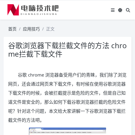
首页
应用技巧
正文
谷歌浏览器下载拦截文件的方法 chro
me拦截下载文件
谷歌 chrome 浏览器备受用户们的青睐，我们除了浏览
网页，还会通过网页来下载文件，有时候在使用谷歌浏览器
下载文件的时候，会被拦截提示是危险的文件，但是自己知
道文件是安全的，那么如何下载谷歌浏览器拦截的危险文件
呢？针对这个问题，本文给大家讲解一下谷歌浏览器下载拦
截文件的方法吧。