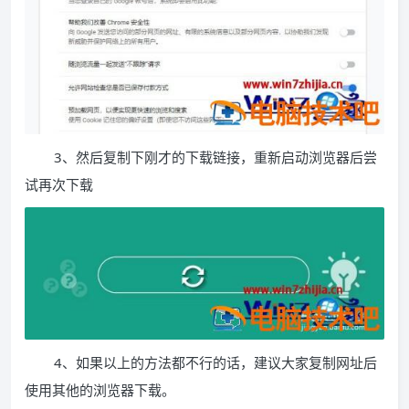
3、然后复制下刚才的下载链接，重新启动浏览器后尝
试再次下载
4、如果以上的方法都不行的话，建议大家复制网址后
使用其他的浏览器下载。