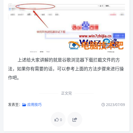
上述给大家讲解的就是谷歌浏览器下载拦截文件的方
法，如果你有需要的话，可以参考上面的方法步骤来进行操
作吧。
正文完
发表至：
应用技巧
2023/07/09
0