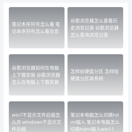
谷歌浏览器怎么查看历
笔记本序列号怎么看 笔
史浏览记录 谷歌浏览器
记本序列号怎么看信息
怎么查询浏览记录
谷歌浏览器如何在电脑
怎样给硬盘分区 怎样给
上下载安装 谷歌浏览器
硬盘分区装系统
怎么在电脑上下载安装
win7不显示文件后缀怎
笔记本电脑怎么切换hd
么办 windows不显示文
mi输入 笔记本电脑怎么
件后缀
切换hdmi输入win11