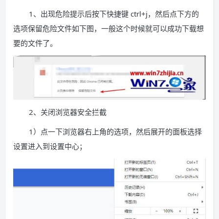
1、出现危险提示后按下快捷键 ctrl+j，然后点下方的
选项保留危险文件如下图，一般这个时候就可以成功下载想
要的文件了。
2、关闭浏览器安全拦截
1）点一下浏览器右上角的选项，然后展开的面板选择
设置进入到设置中心；