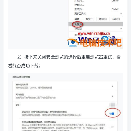
2）接下来关闭安全浏览的选择后重启浏览器重试，看
看能否成功下载；