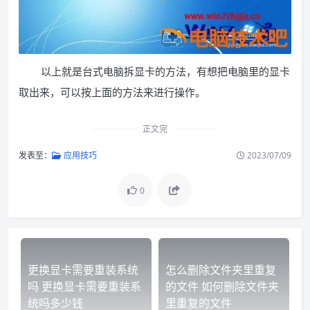
以上就是台式电脑拆显卡的方法，有想把电脑里的显卡
取出来，可以按上面的方法来进行操作。
正文完
发表至：
应用技巧
2023/07/09
0
更换显卡需要重装系统
怎么删除文件夹里重复
吗 更换显卡需要重装系
的文件 如何删除文件夹
统吗多少钱
里重复的文件