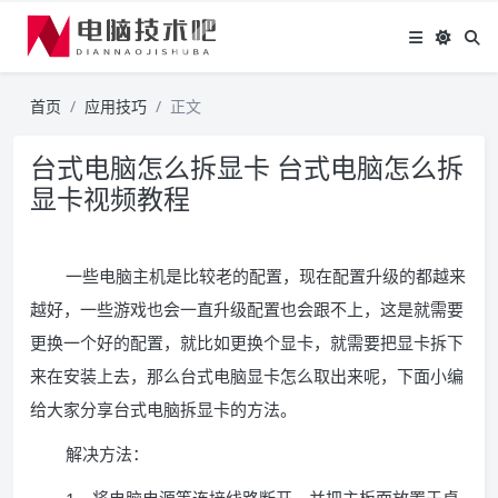
首页
应用技巧
正文
台式电脑怎么拆显卡 台式电脑怎么拆
显卡视频教程
一些电脑主机是比较老的配置，现在配置升级的都越来
越好，一些游戏也会一直升级配置也会跟不上，这是就需要
更换一个好的配置，就比如更换个显卡，就需要把显卡拆下
来在安装上去，那么台式电脑显卡怎么取出来呢，下面小编
给大家分享台式电脑拆显卡的方法。
解决方法：