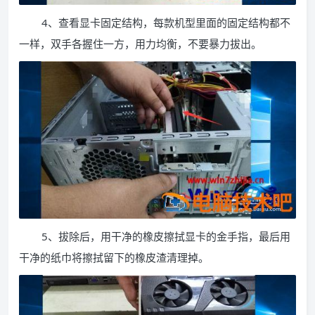
4、查看显卡固定结构，每款机型里面的固定结构都不
一样，双手各握住一方，用力均衡，不要暴力拔出。
5、拔除后，用干净的橡皮擦拭显卡的金手指，最后用
干净的纸巾将擦拭留下的橡皮渣清理掉。