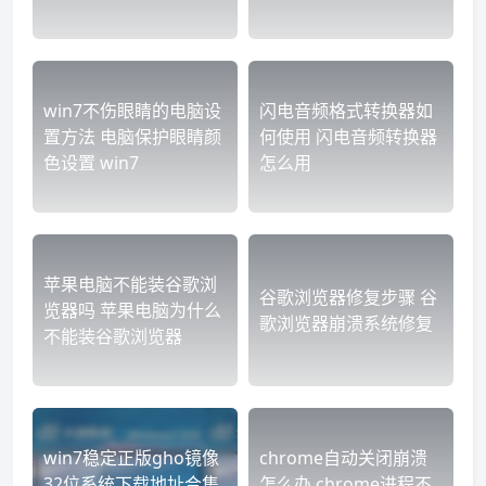
win7不伤眼睛的电脑设
闪电音频格式转换器如
置方法 电脑保护眼睛颜
何使用 闪电音频转换器
色设置 win7
怎么用
苹果电脑不能装谷歌浏
谷歌浏览器修复步骤 谷
览器吗 苹果电脑为什么
歌浏览器崩溃系统修复
不能装谷歌浏览器
win7稳定正版gho镜像
chrome自动关闭崩溃
32位系统下载地址合集
怎么办 chrome进程不