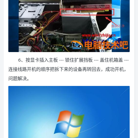
6、按显卡插入主板 --- 锁住扩展挡板 --- 盖住机箱盖 ---
连接线路开机的顺序把拆下来的设备再转回去，成功开机，
问题解决。