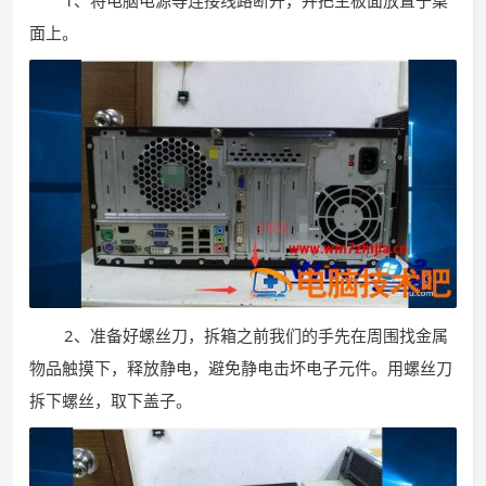
1、将电脑电源等连接线路断开，并把主板面放置于桌
面上。
2、准备好螺丝刀，拆箱之前我们的手先在周围找金属
物品触摸下，释放静电，避免静电击坏电子元件。用螺丝刀
拆下螺丝，取下盖子。