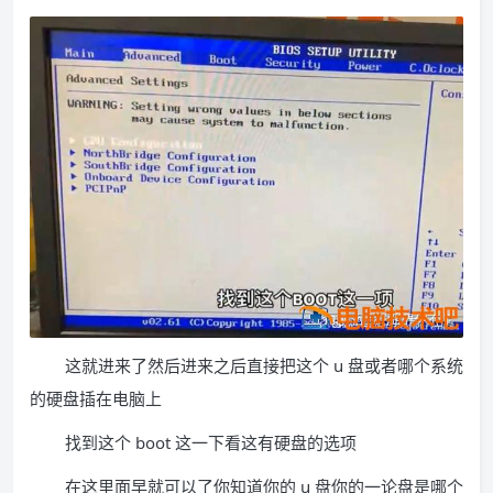
这就进来了然后进来之后直接把这个 u 盘或者哪个系统
的硬盘插在电脑上
找到这个 boot 这一下看这有硬盘的选项
在这里面早就可以了你知道你的 u 盘你的一论盘是哪个