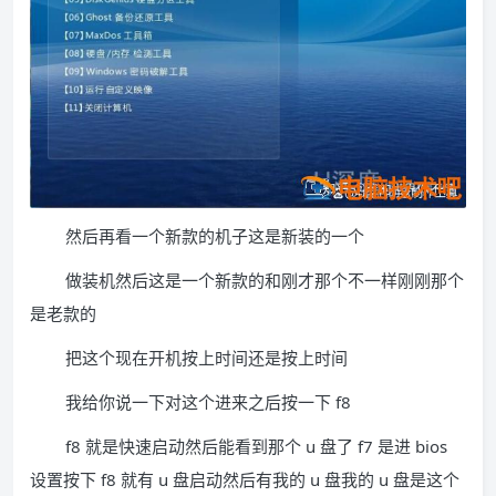
然后再看一个新款的机子这是新装的一个
做装机然后这是一个新款的和刚才那个不一样刚刚那个
是老款的
把这个现在开机按上时间还是按上时间
我给你说一下对这个进来之后按一下 f8
f8 就是快速启动然后能看到那个 u 盘了 f7 是进 bios
设置按下 f8 就有 u 盘启动然后有我的 u 盘我的 u 盘是这个