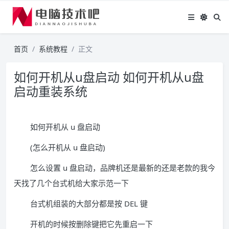
首页
系统教程
正文
如何开机从u盘启动 如何开机从u盘
启动重装系统
如何开机从 u 盘启动
(怎么开机从 u 盘启动)
怎么设置 u 盘启动，品牌机还是最新的还是老款的我今
天找了几个台式机给大家示范一下
台式机组装的大部分都是按 DEL 键
开机的时候按删除键把它先重启一下