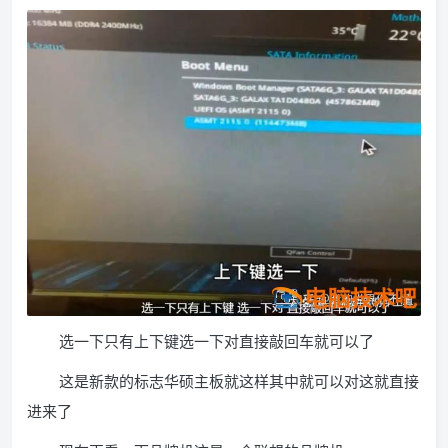
选一下只有上下键选一下对直接敲回车就可以了
这是新款的标志华硕主板就这样其中就可以对这就直接
进来了