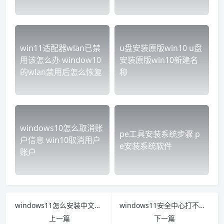
win11适配器wlan已禁
u盘安装原版win10 u盘
用该怎么办 window10
安装原版win10新建名
的wlan禁用后怎么恢复
称
windows10怎么取消账
pe工具安装系统步骤 p
户信息 win10取消用户
e安装系统软件
账户
windows11怎么安装中文包 Windows11怎么安装中文
windows11安全中心打不开闪退怎么办 打开windows安全中心就闪退
上一篇
下一篇