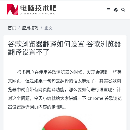
首页
应用技巧
正文
谷歌浏览器翻译如何设置 谷歌浏览器
翻译设置不了
很多用户在使用谷歌浏览器的时候，发现会遇到一些英
文网页，但是如果一句句去翻译的话太麻烦了，其实谷歌浏
览器中就自带有网页翻译功能，那么要如何进行设置呢？针
对这个问题，今天小编就给大家讲解一下 Chrome 谷歌浏览
器设置翻译网页内容的步骤吧。