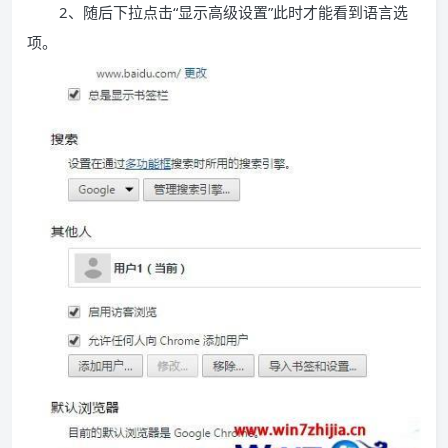
2、随后下拉点击“显示高级设置”此时才能看到语言选
项。