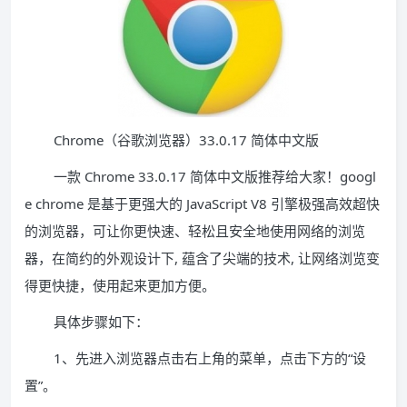
Chrome（谷歌浏览器）33.0.17 简体中文版
一款 Chrome 33.0.17 简体中文版推荐给大家！googl
e chrome 是基于更强大的 JavaScript V8 引擎极强高效超快
的浏览器，可让你更快速、轻松且安全地使用网络的浏览
器，在简约的外观设计下, 蕴含了尖端的技术, 让网络浏览变
得更快捷，使用起来更加方便。
具体步骤如下：
1、先进入浏览器点击右上角的菜单，点击下方的“设
置”。