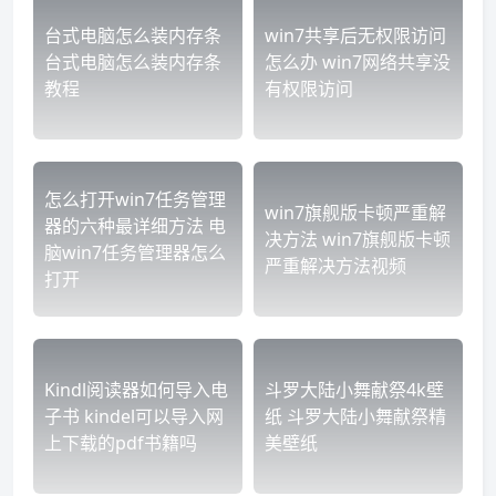
台式电脑怎么装内存条
win7共享后无权限访问
台式电脑怎么装内存条
怎么办 win7网络共享没
教程
有权限访问
怎么打开win7任务管理
win7旗舰版卡顿严重解
器的六种最详细方法 电
决方法 win7旗舰版卡顿
脑win7任务管理器怎么
严重解决方法视频
打开
Kindl阅读器如何导入电
斗罗大陆小舞献祭4k壁
子书 kindel可以导入网
纸 斗罗大陆小舞献祭精
上下载的pdf书籍吗
美壁纸