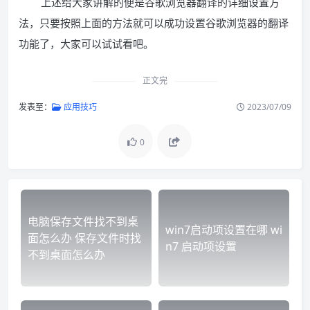
上述给大家讲解的便是谷歌浏览器翻译的详细设置方
法，只要按照上面的方法就可以成功设置谷歌浏览器的翻译
功能了，大家可以试试看吧。
正文完
发表至：
应用技巧
2023/07/09
0
电脑保存文件找不到桌
win7启动项设置在哪 wi
面怎么办 保存文件时找
n7 启动项设置
不到桌面怎么办