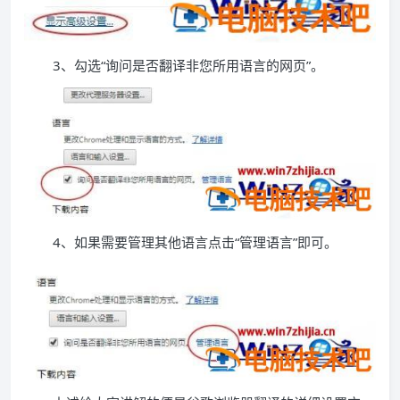
3、勾选“询问是否翻译非您所用语言的网页”。
4、如果需要管理其他语言点击“管理语言”即可。