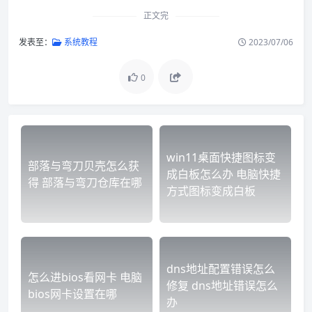
正文完
发表至：
系统教程
2023/07/06
0
win11桌面快捷图标变
部落与弯刀贝壳怎么获
成白板怎么办 电脑快捷
得 部落与弯刀仓库在哪
方式图标变成白板
dns地址配置错误怎么
怎么进bios看网卡 电脑
修复 dns地址错误怎么
bios网卡设置在哪
办