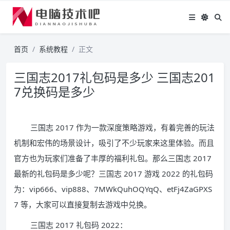
首页
系统教程
正文
三国志2017礼包码是多少 三国志201
7兑换码是多少
三国志 2017 作为一款深度策略游戏，有着完善的玩法
机制和宏伟的场景设计，吸引了不少玩家来这里体验。而且
官方也为玩家们准备了丰厚的福利礼包。那么三国志 2017
最新的礼包码是多少呢？三国志 2017 游戏 2022 的礼包码
为：vip666、vip888、7MWkQuhOQYqQ、etFj4ZaGPXS
7 等，大家可以直接复制去游戏中兑换。
三国志 2017 礼包码 2022：