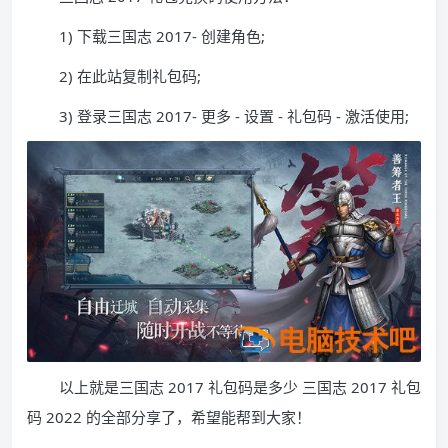
1) 下载三国志 2017- 创建角色;
2) 在此站复制礼包码;
3) 登录三国志 2017- 更多 - 设置 - 礼包码 - 激活使用;
以上就是三国志 2017 礼包码是多少 三国志 2017 礼包
码 2022 的全部分享了，希望能帮到大家！