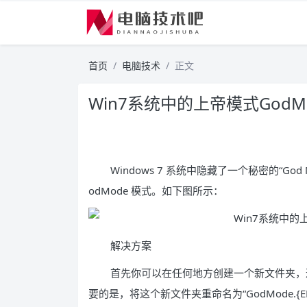
首页
电脑技术
正文
Win7系统中的上帝模式GodM
Windows 7 系统中隐藏了一个秘密的“Go
odMode 模式。如下图所示：
解决方案
首先你可以在任何地方创建一个新文件夹，
要的是，将这个新文件夹重命名为“GodMode.{ED7BA