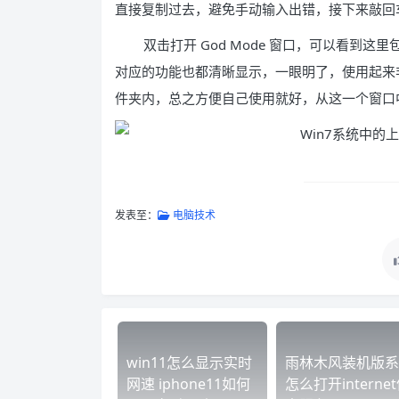
直接复制过去，避免手动输入出错，接下来敲回车，即
双击打开 God Mode 窗口，可以看到
对应的功能也都清晰显示，一眼明了，使用起来非常
件夹内，总之方便自己使用就好，从这一个窗口
发表至：
电脑技术
win11怎么显示实时
雨林木风装机版系
网速 iphone11如何
怎么打开interne