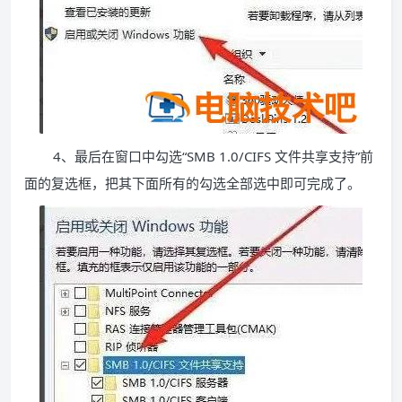
4、最后在窗口中勾选“SMB 1.0/CIFS 文件共享支持”前
面的复选框，把其下面所有的勾选全部选中即可完成了。