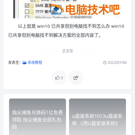
以上就是 win10 已共享但别电脑找不到怎么办 win10
已共享但别电脑找不到解决方案的全部内容了。
正文完
发表至：
系统教程
2023/07/06
0
指尖捕鱼兑换码1亿免费
u盘装系统1013u盘装系
领取 指尖捕鱼全部礼包
统 《用U盘安装系统》
码