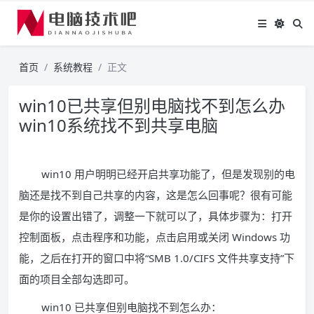
首页
系统教程
正文
win10已共享但别电脑找不到怎么办
win10系统找不到共享电脑
win10 用户明明已经开启共享功能了，但是发现别的电
脑还是找不到自己共享的内容，这是怎么回事呢？很有可能
是你的设置出错了，调整一下就可以了，具体步骤为：打开
控制面板，点击程序和功能，点击启用或关闭 Windows 功
能，之后在打开的窗口中将“SMB 1.0/CIFS 文件共享支持”下
面的项目全部勾选即可。
win10 已共享但别电脑找不到怎么办：