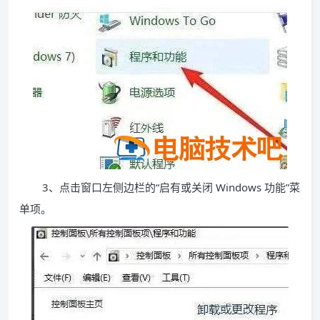
3、点击窗口左侧边栏的“启有或关闭 Windows 功能”菜
单项。