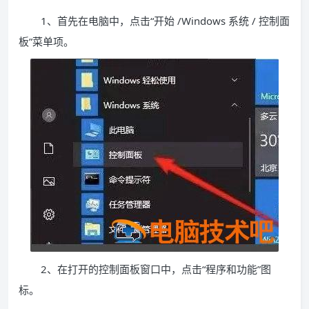
1、首先在电脑中，点击“开始 /Windows 系统 / 控制面
板”菜单项。
2、在打开的控制面板窗口中，点击“程序和功能”图
标。