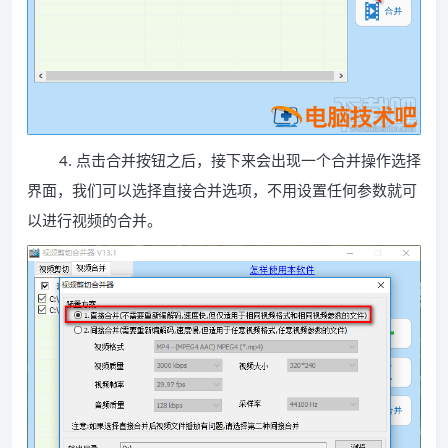
4. 点击合并按钮之后，接下来会出现一个合并操作选择
界面，我们可以选择直接合并选项，不用设置任何参数就可
以进行视频的合并。