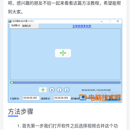
吧，感兴趣的朋友不妨一起来看看这篇方法教程，希望能帮
到大家。
方法步骤
1. 首先第一步我们打开软件之后选择视频合并这个功