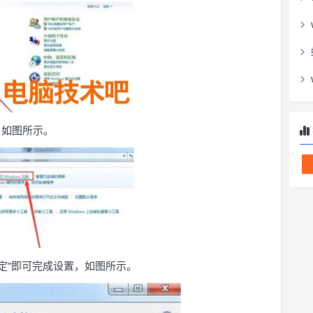
, 如图所示。
“确定”即可完成设置，如图所示。