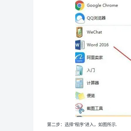
第二步：选择“程序”进入，如图所示.