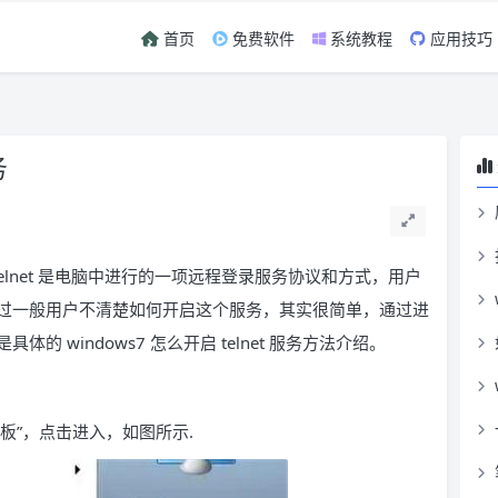
首页
免费软件
系统教程
应用技巧
务
，这个 Telnet 是电脑中进行的一项远程登录服务协议和方式，用户
过一般用户不清楚如何开启这个服务，其实很简单，通过进
 windows7 怎么开启 telnet 服务方法介绍。
面板”，点击进入，如图所示.