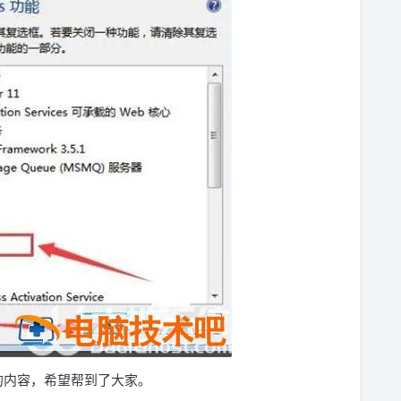
 服务的内容，希望帮到了大家。