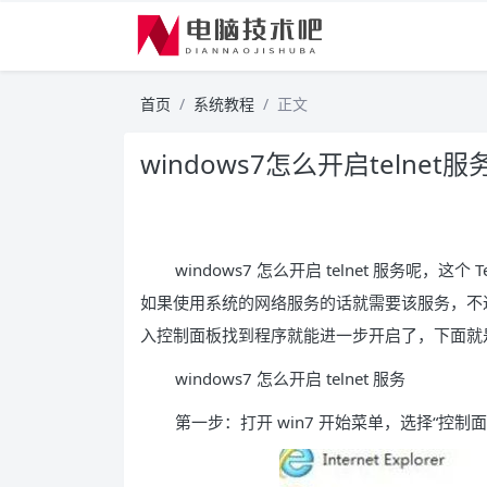
首页
系统教程
正文
windows7怎么开启telnet服
windows7 怎么开启 telnet 服务呢
如果使用系统的网络服务的话就需要该服务，不
入控制面板找到程序就能进一步开启了，下面就是具体的
windows7 怎么开启 telnet 服务
第一步：打开 win7 开始菜单，选择“控制