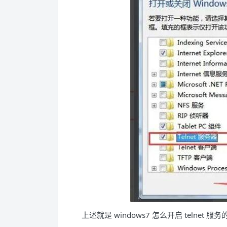
上述就是 windows7 怎么开启 telnet