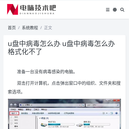
首页
系统教程
正文
u盘中病毒怎么办 u盘中病毒怎么办
格式化不了
准备一台没有病毒感染的电脑。
双击打开计算机，点击弹出窗口中的组织、文件夹和搜
索选项。