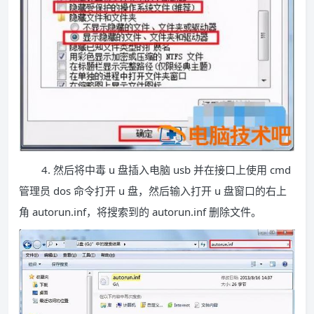
4. 然后将中毒 u 盘插入电脑 usb 并在接口上使用 cmd
管理员 dos 命令打开 u 盘，然后输入打开 u 盘窗口的右上
角 autorun.inf，将搜索到的 autorun.inf 删除文件。