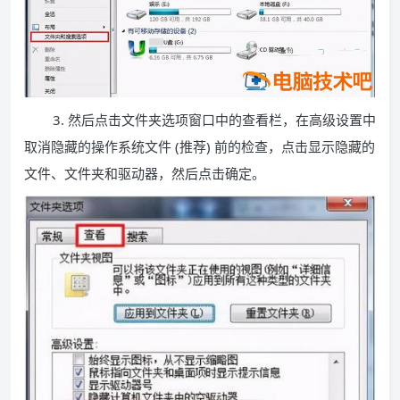
3. 然后点击文件夹选项窗口中的查看栏，在高级设置中
取消隐藏的操作系统文件 (推荐) 前的检查，点击显示隐藏的
文件、文件夹和驱动器，然后点击确定。