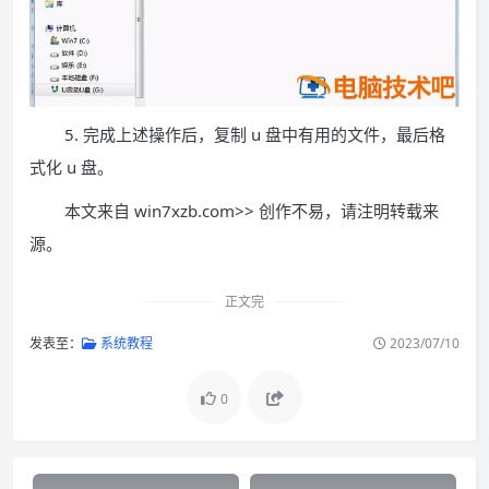
5. 完成上述操作后，复制 u 盘中有用的文件，最后格
式化 u 盘。
本文来自 win7xzb.com>> 创作不易，请注明转载来
源。
正文完
发表至：
系统教程
2023/07/10
0