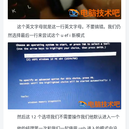
这个英文字母就是这一行英文字母。不要搞错。我们仍
然选择最后一行来尝试这个 u ef i 新模式
然后这 12 个选项我们不需要操作我们他默认进入一个
他的经理第一次和我们一起使用 usb 进入的模式中没