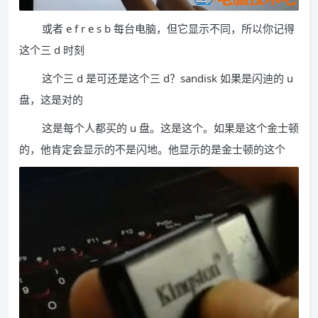
或者 e f r e s b 每台电脑，但它显示不同，所以你记得
这个三 d 时刻
这个三 d 是可还是这个三 d？sandisk 如果是闪迪的 u
盘，这是对的
这是每个人都买的 u 盘。这是这个。如果是这个金士顿
的，他肯定会显示的不是闪地。他显示的是金士顿的这个