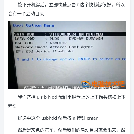
按下开机键后，立即快速点击 f 这个快捷键很好，所以
会有一个启动目录
我们选择 u s b h dd 我们用键盘上的上下箭头切换上下
箭头
好选中这个 usbhdd 然后按 n 特键 enter
然后是灰色的汽车，然后我们的启动目录就会出来，然