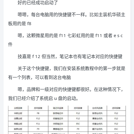
好的已经成功启动了
嗯嗯，每台电脑用的快捷键不一样。比如主装机华硕主
板用的是 f8
嗯，这颗微星用的是 f11 七彩虹用的是 f11 或者 e s c
件
技嘉是 f 12 但当然，笔记本也有笔记本对应的快捷键
关于这个快捷键，我们在安装系统教程中的第一步就是
有一个列表，可以看到这台电脑
嗯，品牌和一级对应的快捷键都很好。在这种情况下，
我们已经介绍了系统启 u 盘的启动。