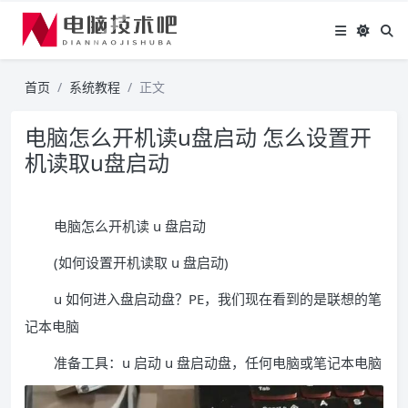
首页
系统教程
正文
电脑怎么开机读u盘启动 怎么设置开
机读取u盘启动
电脑怎么开机读 u 盘启动
(如何设置开机读取 u 盘启动)
u 如何进入盘启动盘？PE，我们现在看到的是联想的笔
记本电脑
准备工具：u 启动 u 盘启动盘，任何电脑或笔记本电脑