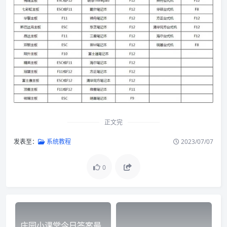
正文完
发表至：
系统教程
2023/07/07
0
庄园小课堂今日答案最