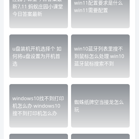
win11配置要求是什么
新7.11 蚂蚁庄园小课堂
win11需要配置
今日答案最新
u盘装机开机选择个 如
win10蓝牙列表里搜不
何将u盘设置为开机首
到鼠标怎么处理 win10
选
蓝牙鼠标搜索不到
windows10找不到打印
蜘蛛纸牌空当接龙怎么
机怎么办 windows10
玩
搜不到打印机怎么办