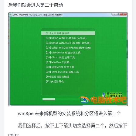
后我们就会进入第二个启动
win8pe 未来新机型的安装系统和分区将进入第二个
我们选择后，按下上下箭头切换选择第二个，然后按下
enter