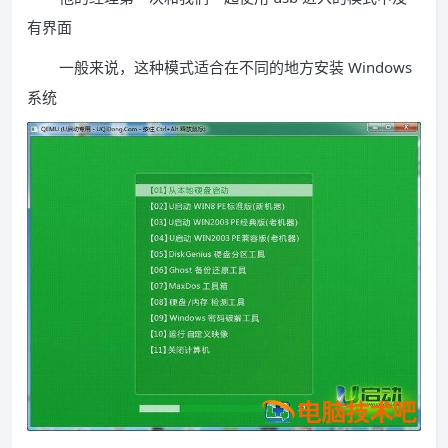
有界面
一般来说，这种模式适合在不同的地方安装 Windows
系统