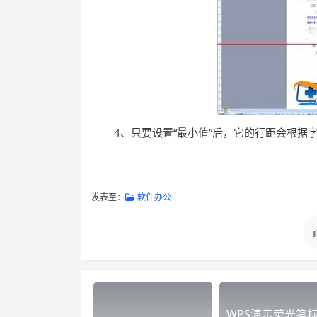
4、只要设置“最小值”后，它的行距会根据
发表至：
软件办公
WPS演示荧光笔