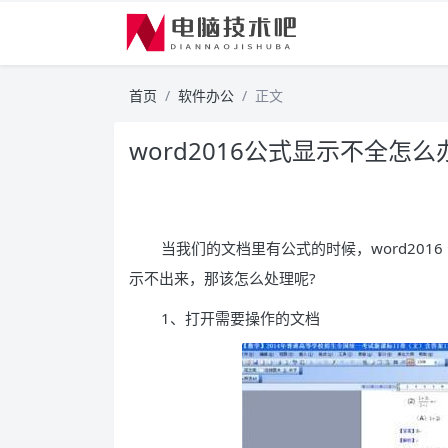
首页
软件办公
正文
word2016公式显示不全怎么
当我们的文档里有公式的时候，word20
示不出来，那该怎么处理呢?
1、打开需要操作的文档