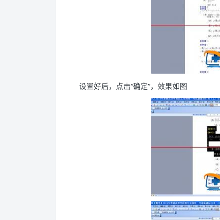
设置好后，点击“确定”，效果如图