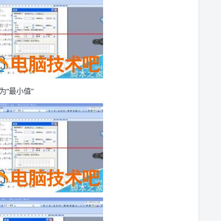
为“最小值”