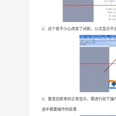
2、这个是不小心改变了间距，公式显示不
3、要变回原来的正常显示，需进行如下操
选中需要操作的段落