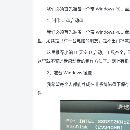
我们必须首先准备一个带 Windows PEU 
1. 制作 U 盘启动盘
我们必须首先准备一个带 Windows PE
盘，尤其是只有一台电脑的朋友，是不出门拯救
这里推荐小编 IT 天空 U 启动，工具齐
这里就不赘述盘启动盘的制作方法了。网上有很
2、准备 Windows 镜像
我希望每个人都能养成在非系统磁盘下保存与当前
件。