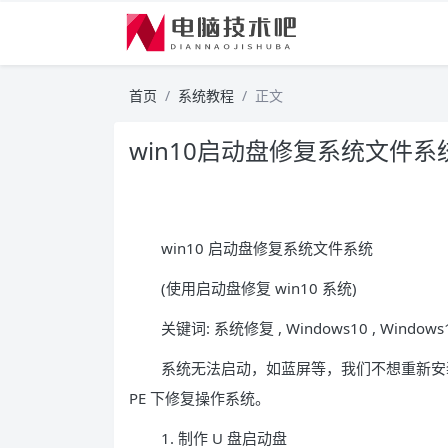
首页
系统教程
正文
win10启动盘修复系统文件系统 
win10 启动盘修复系统文件系统
(使用启动盘修复 win10 系统)
关键词: 系统修复 , Windows10 , Windows11
系统无法启动，如蓝屏等，我们不想重新安装
PE 下修复操作系统。
1. 制作 U 盘启动盘