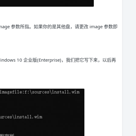
mage 参数所指。如果你的是其他盘，请更改 image 参数即
ws 10 企业版(Enterprise)，我们把它写下来，以后再