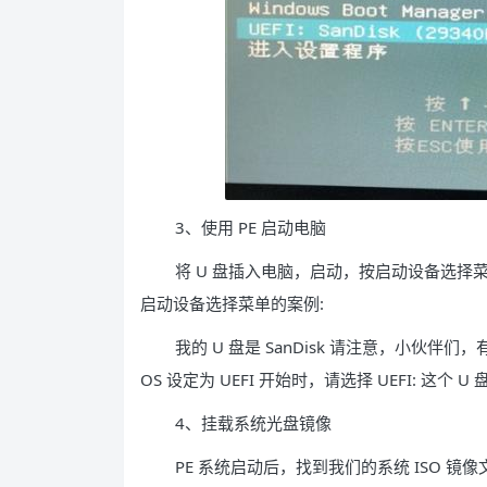
3、使用 PE 启动电脑
将 U 盘插入电脑，启动，按启动设备选择
启动设备选择菜单的案例:
我的 U 盘是 SanDisk 请注意，小伙伴们，有
OS 设定为 UEFI 开始时，请选择 UEFI: 这个 
4、挂载系统光盘镜像
PE 系统启动后，找到我们的系统 ISO 镜