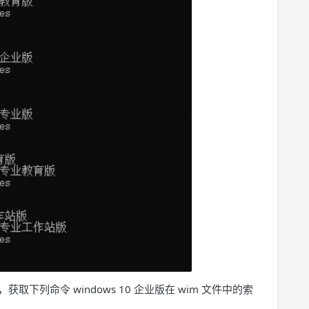
下列命令 windows 10 企业版在 wim 文件中的索