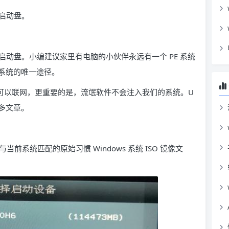
盘启动盘。
U 盘启动盘。小编建议家里有电脑的小伙伴永远有一个 PE 系统
系统的唯一途径。
全，可以联网，更重要的是，流氓软件不会注入我们的系统。U
多文章。
系统匹配的原始习惯 Windows 系统 ISO 镜像文