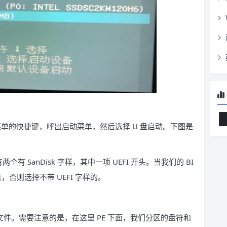
菜单的快捷键，呼出启动菜单，然后选择 U 盘启动。下图是
两个有 SanDisk 字样，其中一项 UEFI 开头。当我们的 BI
U 盘，否则选择不带 UEFI 字样的。
像文件。需要注意的是，在这里 PE 下面，我们分区的盘符和