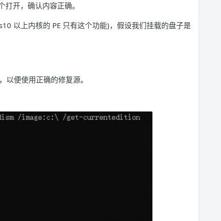
个打开，确认内容正确。
ws10 以上内核的 PE 只有这个功能)，假设我们挂载的盘子是
件。
，以便使用正确的修复源。