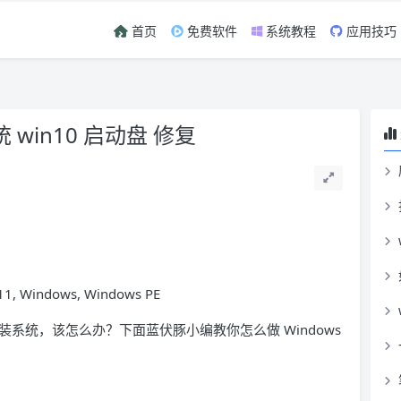
首页
免费软件
系统教程
应用技巧
win10 启动盘 修复
, Windows, Windows PE
系统，该怎么办？下面蓝伏豚小编教你怎么做 Windows