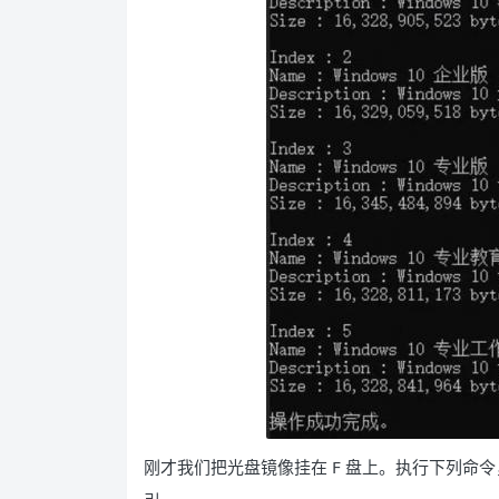
刚才我们把光盘镜像挂在 F 盘上。执行下列命令，获取