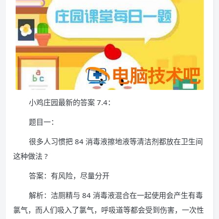
小鸡庄园最新的答案 7.4：
题目一：
很多人习惯把 84 消毒液擦地液等清洁剂都放在卫生间
这种做法 ?
答案：有风险，尽量分开
解析：洁厕精与 84 消毒液混合在一起使用会产生有毒
氯气，而人们吸入了氯气，呼吸道等都会受到伤害，一次性