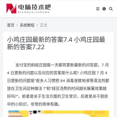
首页
系统教程
正文
小鸡庄园最新的答案7.4 小鸡庄园最
新的答案7.22
支付宝的蚂蚁庄园每一天都将更新最新的问答题，7 月
4 日更新的问题以及对应的答案是什么呢? 小鸡庄园 7 月 4
日更新的问题是“很多人习惯把 84 消毒液擦地液等清洁剂都
放在卫生间这种做法 ?”和“绿豆汤熬的时间越长解暑效果越
好吗?”，前者是关于生活方面的卫生常识，后者是关于厨房
中的小知识，非常的简单有趣。