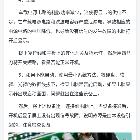
车载电源电路的耗散功率减少，这使得显卡的供电不
足，在车载电源电路和滤波电容器严重泄漏电，导致相应的
电源电路的电压降低，也导致没有信号的发生故障的电脑打
开后显示。
拔下复位线和主板上的其他开关及指示灯，然后用螺丝
刀将开关短路，看是否能正常开机。
5、如果不能启动，使用最小系统方法，将硬盘、软
驱、光驱的数据线拔下，检查电脑是否能启动，如果电脑显
示器出现启动画面，问题就出在这些设备上。
然后，将上述设备逐一连接到电脑上。当设备接通后，
开机后显示屏上没有出现信号故障，说明故障是由本设备引
起的。注意检查设备。