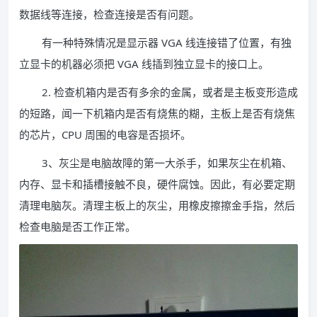
数据线等连接，检查连接是否有问题。
有一种特殊情况是显示器 VGA 线连接错了位置，有独
立显卡的机器必须把 VGA 线插到独立显卡的接口上。
2. 检查机箱内是否有多余的金属，或者是主板变形造成
的短路，闻一下机箱内是否有烧焦的糊，主板上是否有烧焦
的芯片，CPU 周围的电容是否损坏。
3、灰尘是电脑故障的第一大杀手，如果灰尘在机箱、
内存、显卡和插槽接触不良，硬件腐蚀。因此，有必要定期
清理电脑灰。清理主板上的灰尘，用橡皮擦擦金手指，然后
检查电脑是否工作正常。