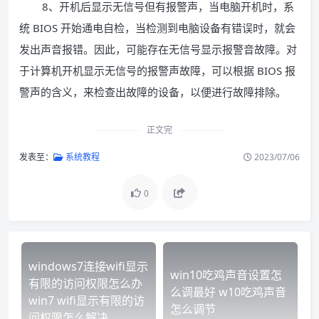
8、开机后显示无信号但有报警声，当电脑开机时，系
统 BIOS 开始通电自检，当检测到电脑设备有错误时，就会
发出声音报错。因此，可能存在无信号显示报警音故障。对
于计算机开机显示无信号的报警声故障，可以根据 BIOS 报
警声的含义，来检查出故障的设备，以便进行故障排除。
正文完
发表至：
系统教程
2023/07/06
0
windows7连接wifi显示
win10吃鸡声音设置怎
有限的访问权限怎么办
么调最好 w10吃鸡声音
win7 wifi显示有限的访
怎么调节
问权限怎么解决