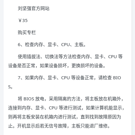
刘坚强官方网站
￥35
购买专栏
6、检查内存、显卡、CPU、主板。
使用插拔法、切换法等方法检查内存、显卡、CPU 等
设备是否正常，如果设备损坏，更换损坏的设备。
7、如果内存、显卡、CPU 等设备正常，请检查 BIO
S。
将 BIOS 放电，采用隔离的方法，将主板放在机箱外，
连接到内存、显卡、CPU 等进行测试，如果计算机能显示，
则再将主板安装在机箱内进行测试，直到找到故障原因为
止。开机显示后若无信号故障，主板只能退厂维修。