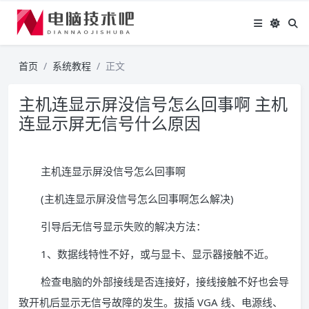
首页
系统教程
正文
主机连显示屏没信号怎么回事啊 主机
连显示屏无信号什么原因
主机连显示屏没信号怎么回事啊
(主机连显示屏没信号怎么回事啊怎么解决)
引导后无信号显示失败的解决方法：
1、数据线特性不好，或与显卡、显示器接触不近。
检查电脑的外部接线是否连接好，接线接触不好也会导
致开机后显示无信号故障的发生。拔插 VGA 线、电源线、