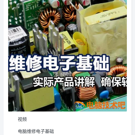
视频
电脑维修电子基础