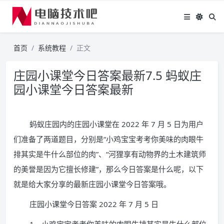
首页
系统教程
正文
庄园小课堂今日答案最新7.5 蚂蚁庄
园小课堂今日答案最新
蚂蚁庄园内的庄园小课堂在 2022 年 7 月 5 日为用户
们准备了两道题目，分别是“小鸡宝宝考考你美味的肉眼牛
排其实是牛什么部位的肉”、“河狸享有动物界的土木建筑师
的美誉是因为它擅长修建”，那么今日答案是什么呢，以下
就是给大家分享的最新庄园小课堂今日答案哦。
庄园小课堂今日答案 2022 年 7 月 5 日