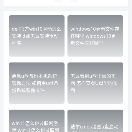
dell官方win10驱动怎么
windows10更新文件存
安装 dell怎么安装驱动
在哪里 windows10更
程序
新文件夹在哪里
启动u盘备份本机系统
怎么看到u盘里面的东
镜像方法 如何用u盘备
西 怎样查看U盘里的东
份系统镜像文件
西
win11怎么跳过联网激
戴尔cmos设置u盘启动
活 win11怎么跳过联网