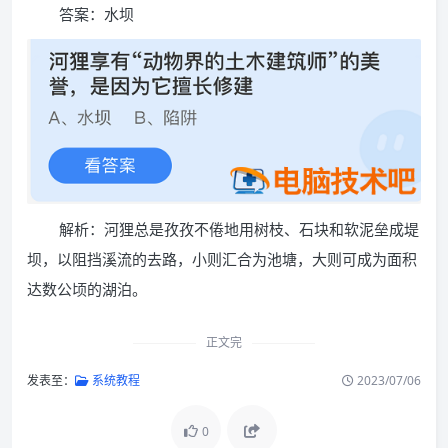
答案：水坝
解析：河狸总是孜孜不倦地用树枝、石块和软泥垒成堤
坝，以阻挡溪流的去路，小则汇合为池塘，大则可成为面积
达数公顷的湖泊。
正文完
发表至：
系统教程
2023/07/06
0