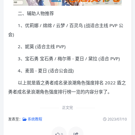
二、辅助人物推荐
1、优莉娜 / 绵绵 / 云梦 / 百灵鸟 (战适合主线 PVP 公
会)
2、妮莫 (适合主线 PVP)
3、宝石勇 宝石勇 / 梅尔蒂 - 夏日 / 黛拉 (适合 PVP)
4、麦茵 - 夏日 (适合公会战)
以上就是盾之勇者成名录浪潮角色强度排名 2022 盾之
勇者成名录浪潮角色强度排行榜一览的内容分享了。
正文完
发表至：
系统教程
2023/07/10
0