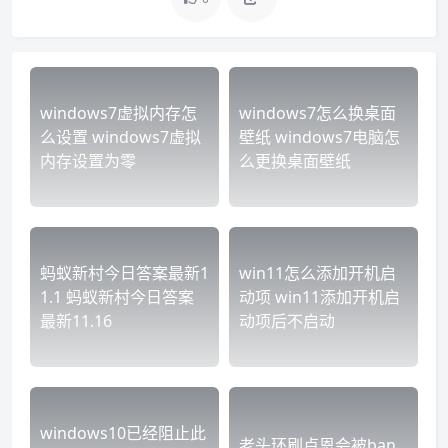
windows7虚拟内存怎
windows7怎么换桌面
么设置 windows7虚拟
壁纸 windows7电脑怎
内存设置为零
么更换桌面壁纸
蚂蚁新村今日答案最新1
win11怎么添加开机启
1.1 蚂蚁新村今日答案
动项 win11添加开机启
最新11.16
动项后不启动
windows10已经阻止此
老头环刷卢恩会被ban