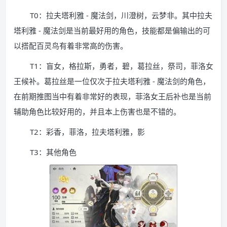
T0：拉夫塔利雅 - 魔法剑，川澄树，云梦非。其中拉夫
塔利雅 - 魔法剑是当前最好用的角色，技能都是偏输出的可
以搭配百灵鸟有着非常高的伤害。
T1：盲女，格拉斯，勇者，碧，葛拉丝，祭司，菲洛女
王候补。葛拉丝是一位仅次于拉夫塔利雅 - 魔法剑的角色，
在前期推图当中有着非常好的表现，菲洛女王后补也是当前
辅助角色比较好用的，并且本上伤害也是不错的。
T2：彩香，菲洛，拉夫塔利雅，影
T3：其他角色