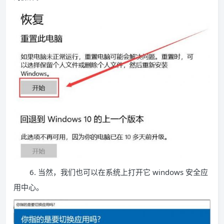
6. 当然，我们也可以在系统上打开它 windows 安全应
用中心。