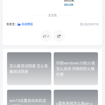
正文完
发表至：
系统教程
2023/07/10
0
华硕windows10防火墙
怎么能测试网速 怎么准
怎么关闭 华硕的防火墙
确测试网速
在哪
win10设置自动关机怎
u盘有系统怎么装pe u