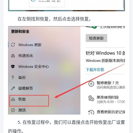
在左侧找到恢复，然后点击选择恢复。
5. 在恢复过程中，我们可以直接点击开始恢复出厂设置
的操作。