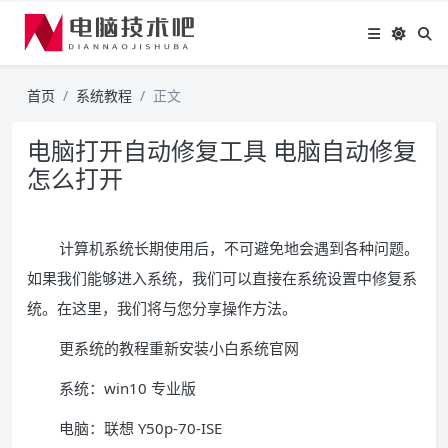
首页
系统教程
正文
电脑打开自动修复工具 电脑自动修复
怎么打开
计算机系统长期使用后，不可避免地会遇到各种问题。
如果我们能够进入系统，我们可以直接在系统设置中修复系
统。在这里，我们将与您分享操作方法。
更系统的教程重新安装小白系统官网
系统：win10 专业版
电脑：联想 Y50p-70-ISE