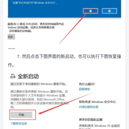
7. 然后点击下图界面的新启动，也可以执行下图恢复操
作。