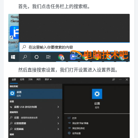
首先，我们点击任务栏上的搜索框。
然后直接搜索设置，我们打开设置进入设置界面。