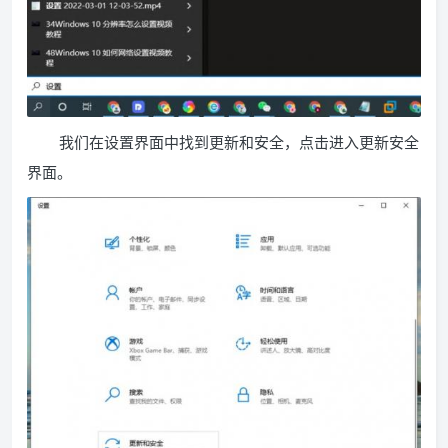
我们在设置界面中找到更新和安全，点击进入更新安全
界面。