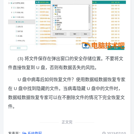
(3) 将文件保存在弹出窗口的安全存储位置。不要将文
件直接恢复到 U 盘，否则有数据丢失的风险。
U 盘中病毒后如何恢复文件？使用数据蛙数据恢复专家
在 U 盘中找到隐藏的文件。当病毒隐藏 U 盘中的文件时，
数据蛙数据恢复专家可以在不删除文件的情况下完全恢复文
件。
正文完
发表至：
系统教程
2023/07/10