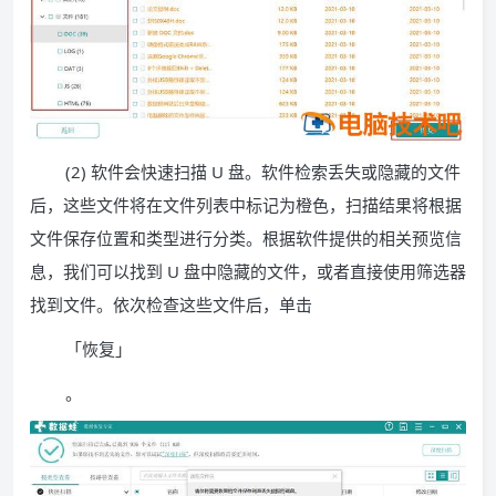
(2) 软件会快速扫描 U 盘。软件检索丢失或隐藏的文件
后，这些文件将在文件列表中标记为橙色，扫描结果将根据
文件保存位置和类型进行分类。根据软件提供的相关预览信
息，我们可以找到 U 盘中隐藏的文件，或者直接使用筛选器
找到文件。依次检查这些文件后，单击
「恢复」
。