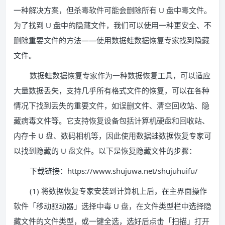
一种解决方案，但杀毒软件可能会删除所有 U 盘中毒文件。
为了找到 U 盘中的隐藏文件，我们可以使用一种更安全、不
删除重要文件的方法——使用数据蛙数据恢复专家找到隐藏
文件。
数据蛙数据恢复专家作为一种数据恢复工具，可以适应
大量数据丢失，支持几乎所有格式文件的恢复，可以在各种
情况下找到丢失的重要文件，如误删文件、清空回收站、隐
藏病毒文件等。它支持恢复设备包括计算机硬盘和回收站、
内存卡 U 盘、数码相机等，因此使用数据蛙数据恢复专家可
以找到隐藏的 U 盘文件。以下是恢复隐藏文件的步骤：
下载链接：https://www.shujuwa.net/shujuhuifu/
(1) 将数据恢复专家安装到计算机上后，在主界面操作
软件「移动驱动器」选择中毒 U 盘，在文件类型栏中选择隐
藏文件的文件类型，或一键全选，选好后点击「扫描」打开