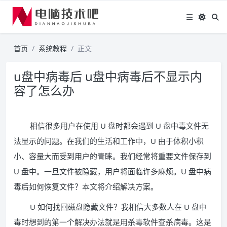
首页
系统教程
正文
u盘中病毒后 u盘中病毒后不显示内
容了怎么办
相信很多用户在使用 U 盘时都会遇到 U 盘中毒文件无
法显示的问题。在我们的生活和工作中，U 由于体积小积
小、容量大而受到用户的青睐。我们经常将重要文件保存到
U 盘中。一旦文件被隐藏，用户将面临许多麻烦。U 盘中病
毒后如何恢复文件？本文将介绍解决方案。
U 如何找回磁盘隐藏文件？我相信大多数人在 U 盘中
毒时想到的第一个解决办法就是用杀毒软件查杀病毒。这是