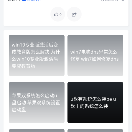
0
win10专业版激活后变
成教育版怎么解决 为什
win7电脑dns异常怎么
么win10专业版激活后
修复 win7如何修复dns
变成教育版
苹果双系统怎么启动u
u盘有系统怎么装pe u
盘启动 苹果双系统设置
盘里的系统怎么装
启动盘